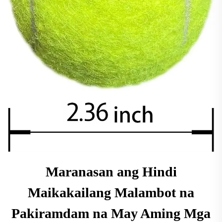
Maranasan ang Hindi
Maikakailang Malambot na
Pakiramdam na May Aming Mga