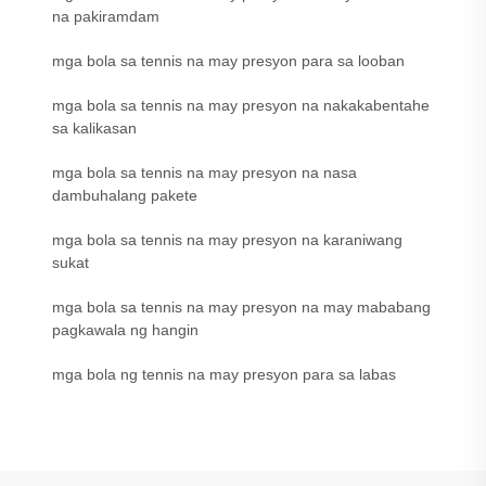
na pakiramdam
mga bola sa tennis na may presyon para sa looban
mga bola sa tennis na may presyon na nakakabentahe
sa kalikasan
mga bola sa tennis na may presyon na nasa
dambuhalang pakete
mga bola sa tennis na may presyon na karaniwang
sukat
mga bola sa tennis na may presyon na may mababang
pagkawala ng hangin
mga bola ng tennis na may presyon para sa labas