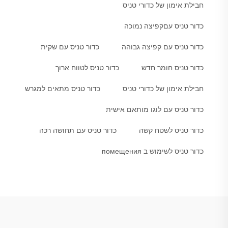
חבילת אימון של כדורי טניס
כדור טניס עםקפיצה נמוכה
כדור טניס עם קפיצה גבוהה
כדור טניס עם שקית
כדור טניס חומר חדש
כדור טניס לטווח ארוך
חבילת אימון של כדורי טניס
כדור טניס מתאים למגרש
כדור טניס עם לוגו מותאם אישית
כדור טניס לשטח קשה
כדור טניס עם תחושה רכה
כדור טניס לשימוש ב помещения