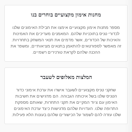
מחנות אימון מקצועיים בוחרים בנו
מספר מחנות אימון מקצועיים אימצו את חבילת האימונים שלנו
לכדורי טניס בתוכניות שלהם. המאמנים מעריכים את האמינות
והאיכות של הכדורים, אשר מדמים את תנאי המשחק בתחרויות.
זה מאפשר לספורטאים להתאמן בתנאים מציאותיים, ומשפר את
ההכנה שלהם לקראת טורנירים רשמיים.
המלצות מאלופים לשעבר
שחקני טניס מקצועיים לשעבר אישרו את ערכת אימוני כדור
הטניס שלנו בשל איכותה הגבוהה. הם מדגישים את חשיבות
האימון עם ציוד המקיים את תקני התחרות, שאותם מספקת
התרופה שלנו. העדויות שלהם מדגישות כיצד ערכת האימונים
שלנו עזרה להם לשמור על הכישורים שלהם בעונות הלא פעילות.