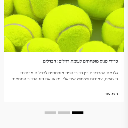
כדורי טניס מופחתים לעומת רגילים: הבדלים
גלו את ההבדלים בין כדורי טניס מופחתים לרגילים מבחינת
ביצועים, עמידות ושימוש אידיאלי. מצאו את סוג הכדור המתאים
ביותר למקצוענים, למתחילים ולאימונים. למדו עוד עכשיו.
הצג עוד