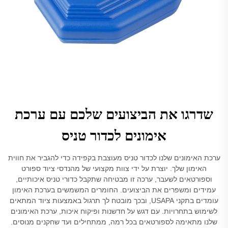
שדרגו את הביצועים שלכם עם ערכת
אימונים לכדור טניס
ערכת האימונים שלנו לכדור טניס מעוצבת בקפידה כדי להגביר את חווית
האימון שלך. יוצרת על ידי צוות מקצועי של מהנדסי ציוד ספורט
וספורטאים לשעבר, ערכה זו מבטיחה שתקבל כדורי טניס איכותיים,
עמידים ומשפרים את הביצועים. החומרים המשמשים בערכת האימון
עומדים בתקני USAPA, ובכך מובטח לך תרגול באמצעות ציוד המתאים
לשימוש בתחרויות. עם דגש על חדשנות ופיקוח איכות, ערכת האימונים
שלנו מתאימה לספורטאים בכל רמה, ממתחילים ועד שחקנים מנוסים.