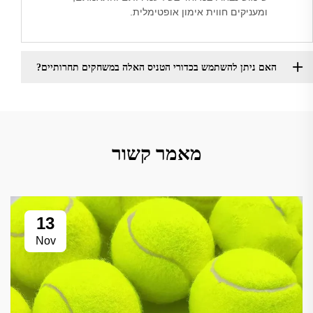
ומעניקים חווית אימון אופטימלית.
האם ניתן להשתמש בכדורי הטניס האלה במשחקים תחרותיים?
מאמר קשור
13
Nov