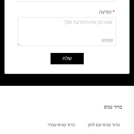
הודעה
0/1000
שלח
כדור טניס
כדור טניס עם לחץ
כדור טניס עמיד