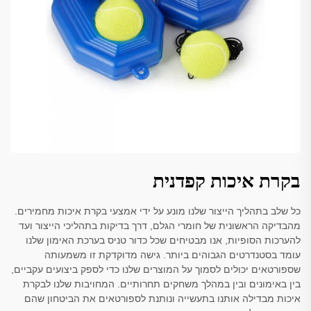
בקרת איכות קפדנית
כל שלב בתהליך הייצור שלנו מונע על ידי אמצעי בקרת איכות מחמירים.
מהבדיקה הראשונית של חומרי הגלם, דרך בדיקות בתהליכי הייצור ועד
להערכות הסופיות, אנו מבטיחים שכל כדור טניס בערכת האימון שלנו
עומד בסטנדרטים הגבוהים ביותר. גישה מדוקדקת זו משמעותה
שספורטאים יכולים לסמוך על המוצרים שלנו כדי לספק ביצועים עקביים,
בין באימונים ובין במהלך משחקים תחרותיים. המחויבות שלנו לבקרת
איכות מבדילה אותנו בתעשייה ונותנת לספורטאים את הביטחון שהם