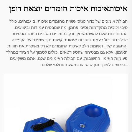
איכותאיכות איכות חומרים יוצאת דופן
חבילת אימונים של כדור טניס עשויה מחומרים איכותיים גבוהים, כולל
סיבי זכוכית מתקדמות וסיבי פחמן, מה שמבטיח עמידות וביצועים.
ההתחייבות שלנו להשתמש אך ורק בחומרים הטובים ביותר מבטיחה
שכל כדור יכול לעמוד בסיבות אימונים קשות תוך שמירה על הקפיצה
והתגובה שלו. תשומת הלב לאיכות החומרים לא רק משפרת את חוויית
האימון, אלא גם מבטיחה שהספורטאים יכולים לסמוך על הציוד במהלך
פעימות האימון החשובות. עם חבילת האימונים שלנו, אתם משקיעים
בביצועים לאורך זמן שיסייעו במסע האתלטי שלכם.