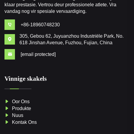
klaar prestasie. Vertrou deur professionele atlete. Vra
vandag nog vir spesiale vervaardiging.
+86-18960748230
305, Gebou 62, Juyuanzhou Industriële Park, No.
618 Jinshan Avenue, Fuzhou, Fujian, China
[email protected]
Vinnige skakels
Oor Ons
Produkte
Nuus
Kontak Ons