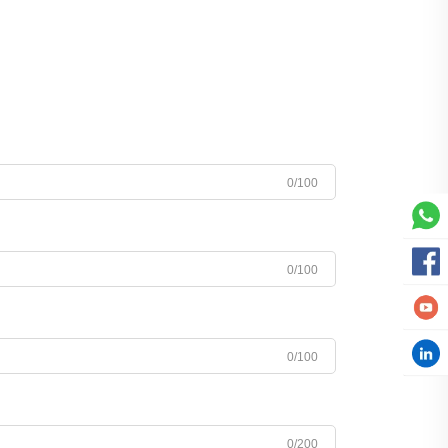
0/100
0/100
0/100
0/200