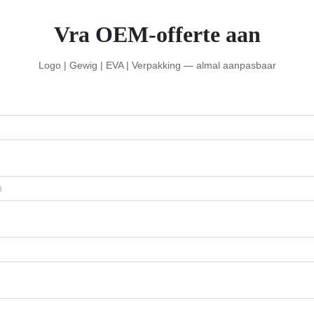
Vra OEM-offerte aan
Logo | Gewig | EVA | Verpakking — almal aanpasbaar