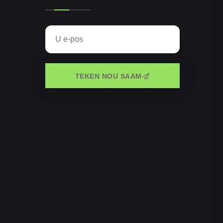
TEKEN NOU SAAM