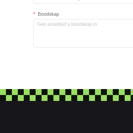
Boodskap