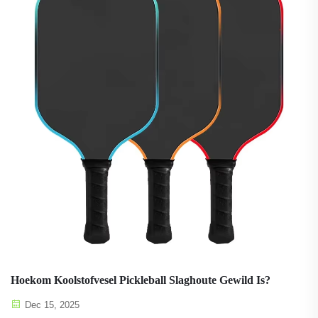
Hoekom Koolstofvesel Pickleball Slaghoute Gewild Is?
Dec 15, 2025