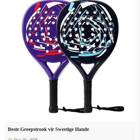
Beste Greepstrook vir Sweetige Hande