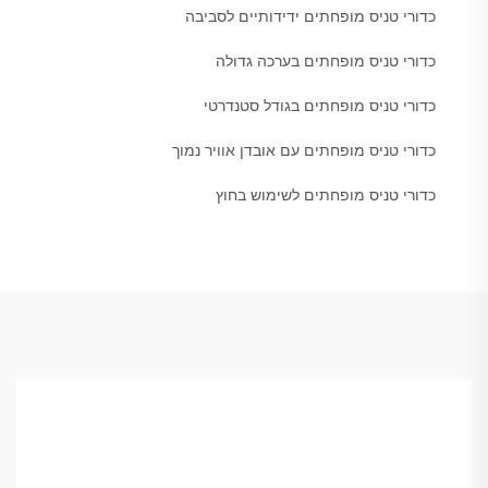
כדורי טניס מופחתים ידידותיים לסביבה
כדורי טניס מופחתים בערכה גדולה
כדורי טניס מופחתים בגודל סטנדרטי
כדורי טניס מופחתים עם אובדן אוויר נמוך
כדורי טניס מופחתים לשימוש בחוץ