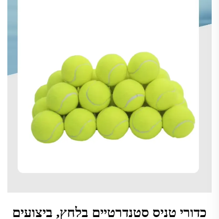
כדורי טניס סטנדרטיים בלחץ, ביצועים