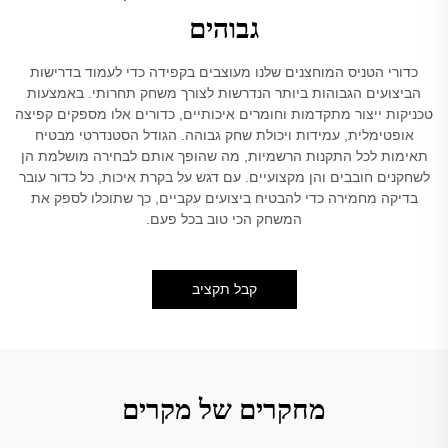
גבוהים
כדורי הטניס המוחצנים שלנו מעוצבים בקפידה כדי לעמוד בדרישות
הביצועים הגבוהות ביותר הנדרשות לצורך משחק תחרותי. באמצעות
טכניקות ייצור מתקדמות וחומרים איכותיים, כדורים אלו מספקים קפיצה
אופטימלית, עמידות ויכולת שחק גבוהה. הגודל הסטנדרטי מבטיח
תאימות לכל התקנות הרשמיות, מה שהופך אותם לבחירה מושלמת הן
לשחקנים חובבים והן מקצועיים. עם דגש על בקרת איכות, כל כדור עובר
בדיקה מחמירה כדי להבטיח ביצועים עקביים, כך שתוכלו לספק את
המשחק הכי טוב בכל פעם.
קבל תקציב
מחקרים של מקרים