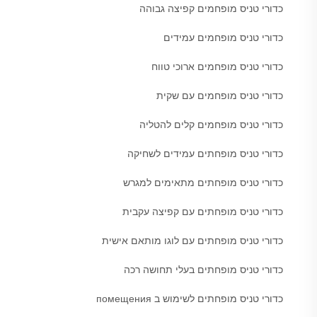
כדורי טניס מופחמים קפיצה גבוהה
כדורי טניס מופחמים עמידים
כדורי טניס מופחמים ארוכי טווח
כדורי טניס מופחמים עם שקית
כדורי טניס מופחמים קלים להטליה
כדורי טניס מופחתים עמידים לשחיקה
כדורי טניס מופחתים מתאימים למגרש
כדורי טניס מופחתים עם קפיצה עקבית
כדורי טניס מופחתים עם לוגו מותאם אישית
כדורי טניס מופחתים בעלי תחושה רכה
כדורי טניס מופחתים לשימוש ב помещения