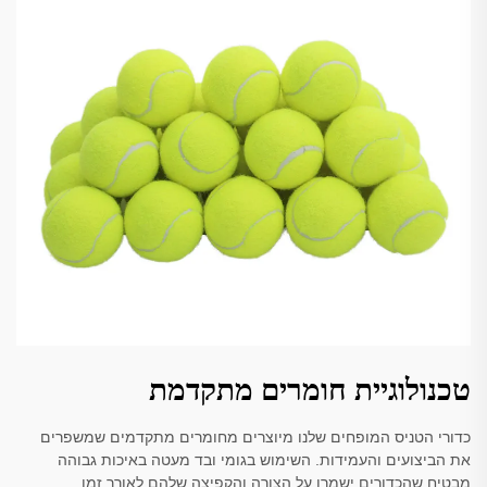
טכנולוגיית חומרים מתקדמת
כדורי הטניס המופחים שלנו מיוצרים מחומרים מתקדמים שמשפרים
את הביצועים והעמידות. השימוש בגומי ובד מעטה באיכות גבוהה
מבטיח שהכדורים ישמרו על הצורה והקפיצה שלהם לאורך זמן.