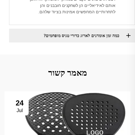
אותם לאידיאליים הן לשחקנים חובבנים והן
לתחרותיים המחפשים אמינות בציוד שלהם.
כמה זמן אומדנים לארוג כדורי טניס מופחמים?
מאמר קשור
24
Jul