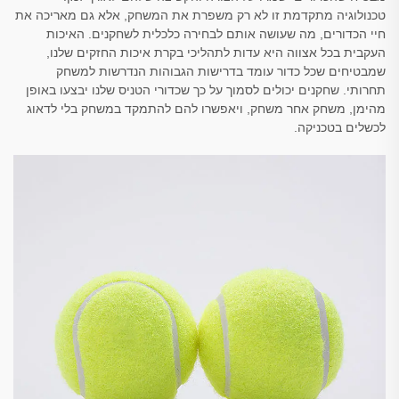
טכנולוגיה מתקדמת זו לא רק משפרת את המשחק, אלא גם מאריכה את
חיי הכדורים, מה שעושה אותם לבחירה כלכלית לשחקנים. האיכות
העקבית בכל אצווה היא עדות לתהליכי בקרת איכות החזקים שלנו,
שמבטיחים שכל כדור עומד בדרישות הגבוהות הנדרשות למשחק
תחרותי. שחקנים יכולים לסמוך על כך שכדורי הטניס שלנו יבצעו באופן
מהימן, משחק אחר משחק, ויאפשרו להם להתמקד במשחק בלי לדאוג
לכשלים בטכניקה.