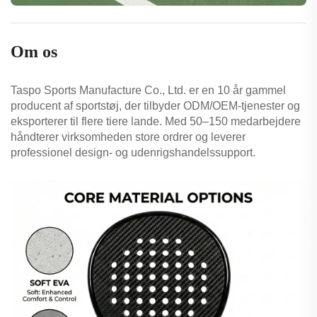
Om os
Taspo Sports Manufacture Co., Ltd. er en 10 år gammel
producent af sportstøj, der tilbyder ODM/OEM-tjenester og
eksporterer til flere tiere lande. Med 50–150 medarbejdere
håndterer virksomheden store ordrer og leverer
professionel design- og udenrigshandelssupport.