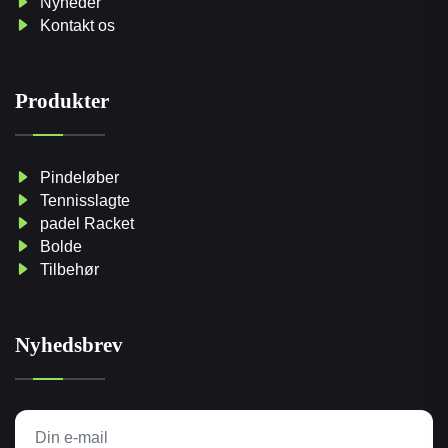
Nyheder
Kontakt os
Produkter
Pindeløber
Tennisslagte
padel Racket
Bolde
Tilbehør
Nyhedsbrev