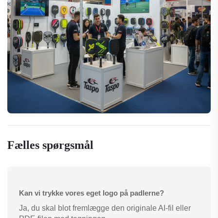
Fælles spørgsmål
Kan vi trykke vores eget logo på padlerne?
Ja, du skal blot fremlægge den originale AI-fil eller