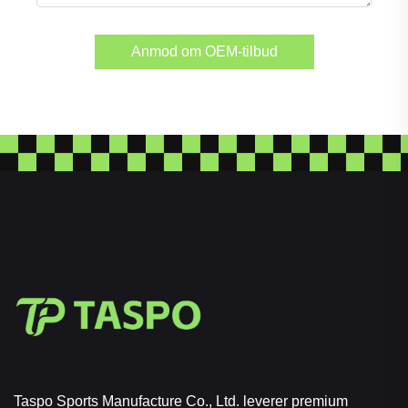
Anmod om OEM-tilbud
Taspo Sports Manufacture Co., Ltd. leverer premium