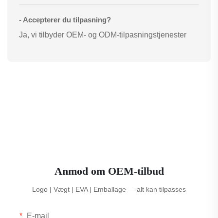
- Accepterer du tilpasning?
Ja, vi tilbyder OEM- og ODM-tilpasningstjenester
Anmod om OEM-tilbud
Logo | Vægt | EVA | Emballage — alt kan tilpasses
E-mail