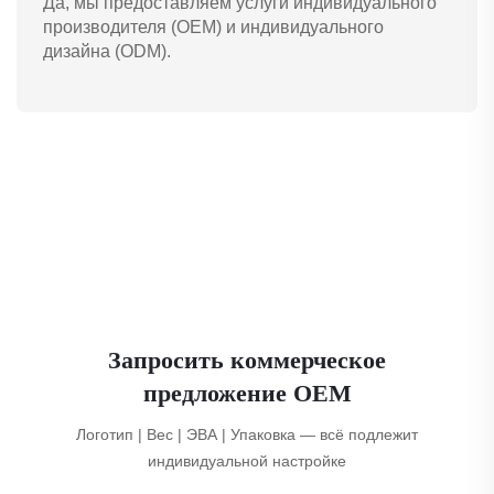
Да, мы предоставляем услуги индивидуального
производителя (OEM) и индивидуального
дизайна (ODM).
Запросить коммерческое
предложение OEM
Логотип | Вес | ЭВА | Упаковка — всё подлежит
индивидуальной настройке