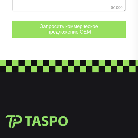
0/1000
Запросить коммерческое
предложение OEM