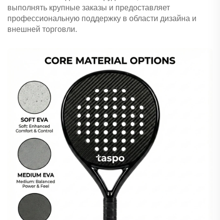
выполнять крупные заказы и предоставляет
профессиональную поддержку в области дизайна и
внешней торговли.