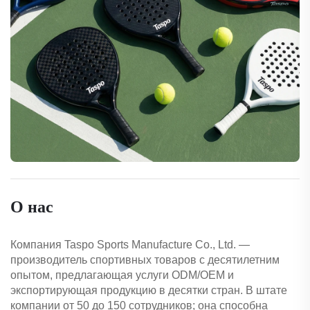
О нас
Компания Taspo Sports Manufacture Co., Ltd. —
производитель спортивных товаров с десятилетним
опытом, предлагающая услуги ODM/OEM и
экспортирующая продукцию в десятки стран. В штате
компании от 50 до 150 сотрудников; она способна