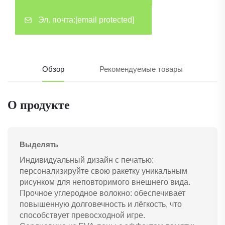
Эл. почта:
[email protected]
Обзор
Рекомендуемые товары
О продукте
Выделять
Индивидуальный дизайн с печатью:
персонализируйте свою ракетку уникальным
рисунком для неповторимого внешнего вида.
Прочное углеродное волокно: обеспечивает
повышенную долговечность и лёгкость, что
способствует превосходной игре.