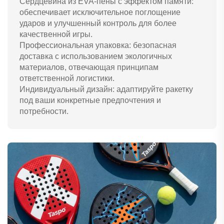
Сердцевина из EVA-пены с эффектом памяти:
обеспечивает исключительное поглощение
ударов и улучшенный контроль для более
качественной игры.
Профессиональная упаковка: безопасная
доставка с использованием экологичных
материалов, отвечающая принципам
ответственной логистики.
Индивидуальный дизайн: адаптируйте ракетку
под ваши конкретные предпочтения и
потребности.