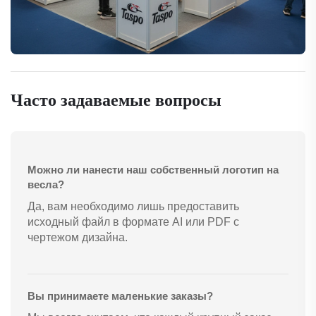
Часто задаваемые вопросы
Можно ли нанести наш собственный логотип на
весла?
Да, вам необходимо лишь предоставить
исходный файл в формате AI или PDF с
чертежом дизайна.
Вы принимаете маленькие заказы?