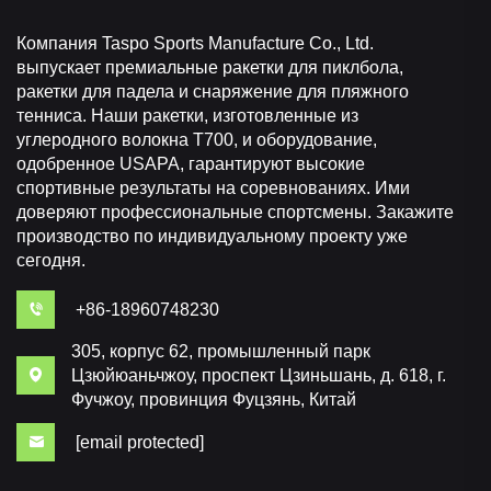
Компания Taspo Sports Manufacture Co., Ltd.
выпускает премиальные ракетки для пиклбола,
ракетки для падела и снаряжение для пляжного
тенниса. Наши ракетки, изготовленные из
углеродного волокна T700, и оборудование,
одобренное USAPA, гарантируют высокие
спортивные результаты на соревнованиях. Ими
доверяют профессиональные спортсмены. Закажите
производство по индивидуальному проекту уже
сегодня.
+86-18960748230
305, корпус 62, промышленный парк
Цзюйюаньчжоу, проспект Цзиньшань, д. 618, г.
Фучжоу, провинция Фуцзянь, Китай
[email protected]