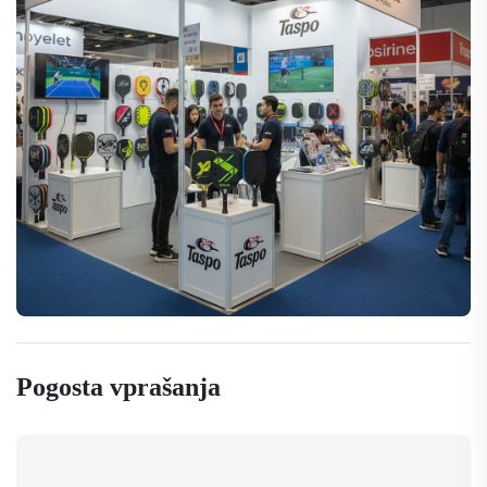
Pogosta vprašanja