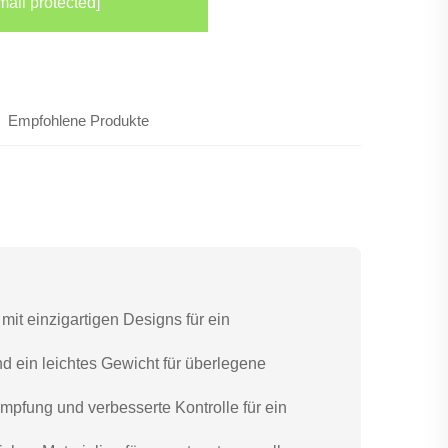
mail protected]
Empfohlene Produkte
 mit einzigartigen Designs für ein
d ein leichtes Gewicht für überlegene
fung und verbesserte Kontrolle für ein