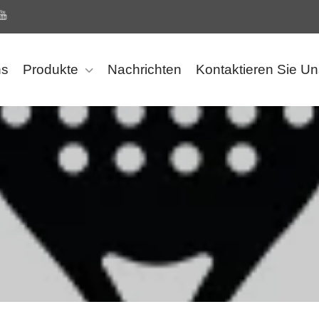
ns
Produkte
Nachrichten
Kontaktieren Sie Un