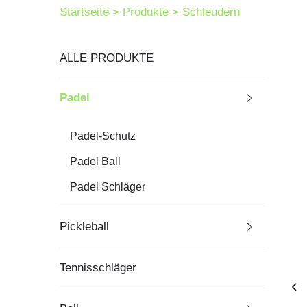
Startseite >
Produkte
>
Schleudern
ALLE PRODUKTE
Padel
Padel-Schutz
Padel Ball
Padel Schläger
Pickleball
Tennisschläger