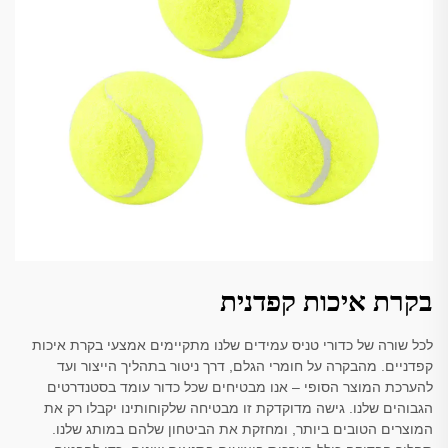
בקרת איכות קפדנית
לכל שורה של כדורי טניס עמידים שלנו מתקיימים אמצעי בקרת איכות
קפדניים. מהבקרה על חומרי הגלם, דרך ניטור בתהליך הייצור ועד
להערכת המוצר הסופי – אנו מבטיחים שכל כדור עומד בסטנדרטים
הגבוהים שלנו. גישה מדוקדקת זו מבטיחה שלקוחותינו יקבלו רק את
המוצרים הטובים ביותר, ומחזקת את הביטחון שלהם במותג שלנו.