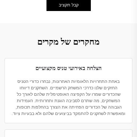
קבל תקציב
מחקרים של מקרים
הצלחה באירועי טניס מקצועיים
באחת התחרויות הלאומיות האחרונות, נבחרו כדורי הטניס
החזקים שלנו כדרכי המשחק הרשמיים. השחקנים דיווחו
שהכדורים שמרו על הקפיצה האופטימלית שלהם לאורך כל
המשחקים, מה שתרם לסביבה הוגנת ותחרותית. העמידות
הגבוהה של הכדורים הפחיתה את הצורך בהחלפות תכופות,
ומאפשרת לשחקנים להתמקד בביצועים שלהם ולא בבעיות ציוד.