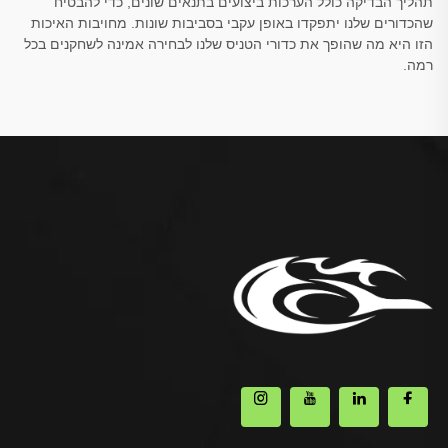
תהליך הבדיקה כולל הערכות ביצועים בתנאים שונים, כדי להבטיח
שהכדורים שלנו יתפקדו באופן עקבי בסביבות שונות. מחויבות האיכות
הזו היא מה שהופך את כדורי הטניס שלנו לבחירה אמינה לשחקנים בכל
רמה.