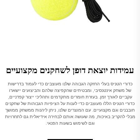
עמידות יוצאת דופן לשחקנים מקצועיים
כדורי הטניס בעלי החזקה הגבוהה שלנו מעוצבים כדי לעמוד בדרישות
של משחק אינטנסיבי, ומבטיחים שהקפיצה שלהם והביצועים יישארו
עקביים לאורך זמן. בעזרת חומרים מתקדמים ותהליכי ייצור קפדניים,
כדורי הטניס הללו מעוצבים כדי לענות על הציפיות הגבוהות של שחקנים
חובבנים וגם מקצועיים. עם המוצרים שלנו, ניתן ליהנות ממשחק ממושך
מבלי להקריב באיכות, מה שעושה אותם לבחירה אידיאלית גם לתחרויות
וגם לשימוש בשעות הפנאי.