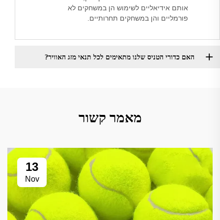
אותם אידיאליים לשימוש הן במשחקים לא
פורמליים והן במשחקים תחרותיים.
האם כדורי הטניס שלנו מתאימים לכל תנאי מזג האוויר?
מאמר קשור
13
Nov