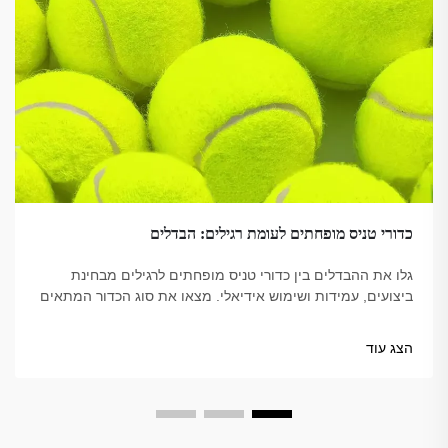
כדורי טניס מופחתים לעומת רגילים: הבדלים
גלו את ההבדלים בין כדורי טניס מופחתים לרגילים מבחינת
ביצועים, עמידות ושימוש אידיאלי. מצאו את סוג הכדור המתאים
ביותר למקצוענים, למתחילים ולאימונים. למדו עוד עכשיו.
הצג עוד