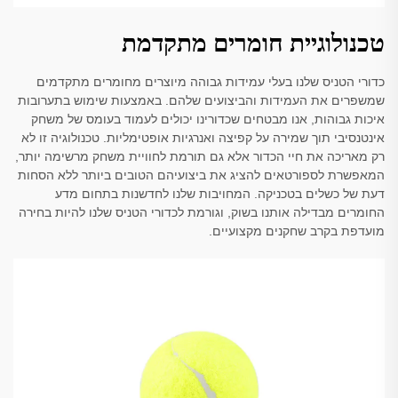
טכנולוגיית חומרים מתקדמת
כדורי הטניס שלנו בעלי עמידות גבוהה מיוצרים מחומרים מתקדמים
שמשפרים את העמידות והביצועים שלהם. באמצעות שימוש בתערובות
איכות גבוהות, אנו מבטחים שכדורינו יכולים לעמוד בעומס של משחק
אינטנסיבי תוך שמירה על קפיצה ואנרגיות אופטימליות. טכנולוגיה זו לא
רק מאריכה את חיי הכדור אלא גם תורמת לחוויית משחק מרשימה יותר,
המאפשרת לספורטאים להציג את ביצועיהם הטובים ביותר ללא הסחות
דעת של כשלים בטכניקה. המחויבות שלנו לחדשנות בתחום מדע
החומרים מבדילה אותנו בשוק, וגורמת לכדורי הטניס שלנו להיות בחירה
מועדפת בקרב שחקנים מקצועיים.