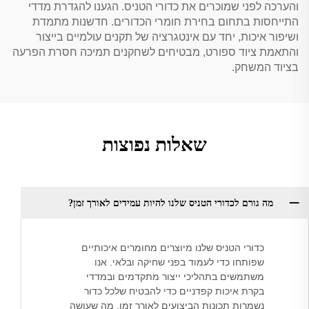
והערכה לפני שמוכרים את כדורי הטניס. הגענו להגדרת מדדי
התייחסות בתחום בחירת חומרי הכדורים. חדשנות מתמדת
ושיפור איכות, יחד עם אינטגרציה של תקנים עולמיים בייצור
והתאמת ציוד ספורט, מבטיחים לשחקנים תמיכה חסרת הפרעה
בציוד המשחק.
שאלות נפוצות
מה גורם לכדורי הטניס שלנו להיות עמידים לאורך זמן?
כדורי הטניס שלנו מיוצרים מחומרים איכותיים
שפותחו כדי לעמוד בפני שחיקה ובלאי. אנו
משתמשים בתהליכי ייצור מתקדמים ובמדדי
בקרת איכות קפדניים כדי להבטיח שלכל כדור
נשמרות תכונות הביצועים לאורך זמן, מה שעושה