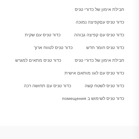
חבילת אימון של כדורי טניס
כדור טניס עםקפיצה נמוכה
כדור טניס עם קפיצה גבוהה
כדור טניס עם שקית
כדור טניס חומר חדש
כדור טניס לטווח ארוך
חבילת אימון של כדורי טניס
כדור טניס מתאים למגרש
כדור טניס עם לוגו מותאם אישית
כדור טניס לשטח קשה
כדור טניס עם תחושה רכה
כדור טניס לשימוש ב помещения