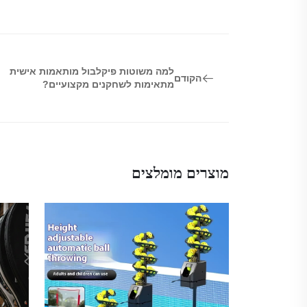
למה משוטות פיקלבול מותאמות אישית
הקודם
מתאימות לשחקנים מקצועיים?
מוצרים מומלצים