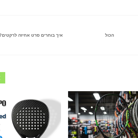
איך בוחרים סרט אחיזה לרקטים?
הכול