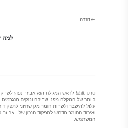
חזרה
למה ש
סרט 보호 לראש המקלח הוא אביזר נפוץ לש
ביותר של המקלח מפני שחיקה ונזקים הנגרמים
עלול להישבר ולשחות חומר מגן שחיוני לתפקוד 
ואיבוד החומר הדרוש לתפקוד הנכון שלו. אביזר
המשתמש.