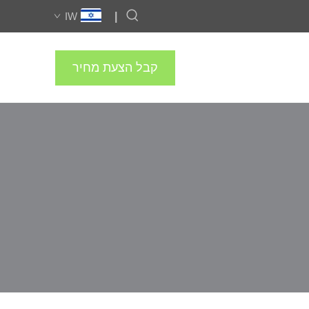
IW
|
קבל הצעת מחיר