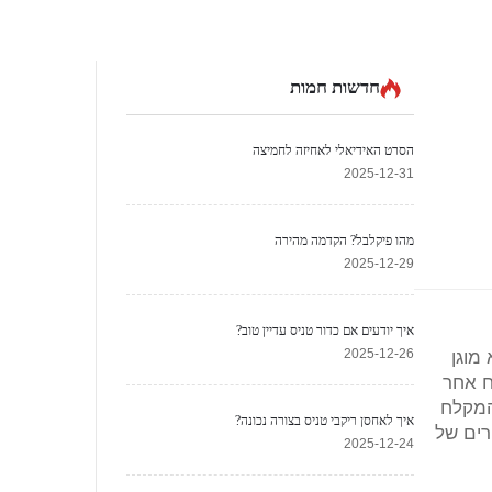
חדשות חמות
הסרט האידיאלי לאחיזה לחמיצה
2025-12-31
מהו פיקלבל? הקדמה מהירה
2025-12-29
איך יודעים אם כדור טניס עדיין טוב?
2025-12-26
מוגן
ח אחר
המקלח
איך לאחסן ריקבי טניס בצורה נכונה?
רים של
2025-12-24