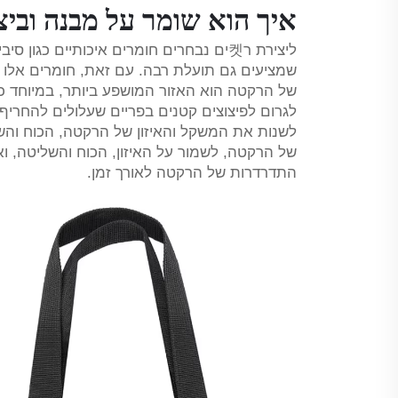
איך הוא שומר על מבנה וביצ
ליצירת ר켓ים נבחרים חומרים איכותיים כג
שמציעים גם תועלת רבה. עם זאת, חומרים אלו א
של הרקטה הוא האזור המושפע ביותר, במיוחד כ
לגרום לפיצוצים קטנים בפריים שעלולים להחריף ע
לשנות את המשקל והאיזון של הרקטה, הכוח והשל
של הרקטה, לשמור על האיזון, הכוח והשליטה, ו
התדרדרות של הרקטה לאורך זמן.