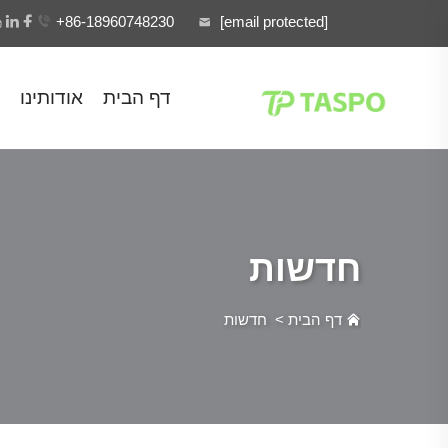
+86-18960748230
[email protected]
דף הבית
אודותינו
חדשות
דף הבית
>
חדשות