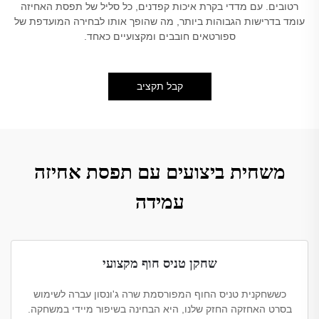
רטובים. עם מדדי בקרת איכות קפדנים, כל סליל של תפסת האחיזה
עומד בדרישות הגבוהות ביותר, מה שהופך אותו לבחירה המועדפת של
ספורטאים חובבים ומקצועיים כאחד.
קבל תקציב
משחית ביצועים עם תפסת אחיזה
עמידה
שחקן טניס חוף מקצועי
כששחקנית טניס החוף המפורסמת שרה ג'ונסון עברה לשימוש
בסרט האחזקה החזק שלנו, היא הבחינה בשיפור מיידי במשחקה.