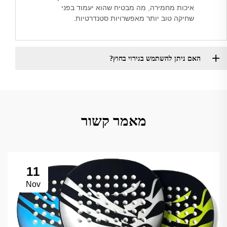
איכות מחמירה, מה מבטיח שהוא יעמוד בפני
שחיקה טוב יותר מאפשרויות סטנדרטיות.
האם ניתן להשתמש בגירוי בחוץ?
מאמר קשור
11
Nov