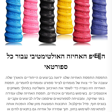
ה테יפ האחיזה האולטימטיבי עבור כל
ספורטאי
התפסת התפסת האחיזה שלנו ידועה בביצועים הייחודיים והאורך שלה.
עוצבה על ידי צוות של מומחים לציוד ספורט ומומחים לחומרים, תפסת
האחיזה הזו נוצרה כדי לשפר את האיכזוב והשליטה במהלך משחקים
אינטנסיביים. בשימוש בחומרים איכותיים, תפסת האחיזה שלנו עמידה
בפני שחיקה, ומבטיחה לספורטאים שיסמכו עליה לביצועים עקביים
בטניס חוף, פדל ופיקלבול. התכונות המונעות מזון שלה הופכות אותה
למתאימה לשימוש בחוץ, תוך שמירה על אחיזה גם בתנאים לחים או