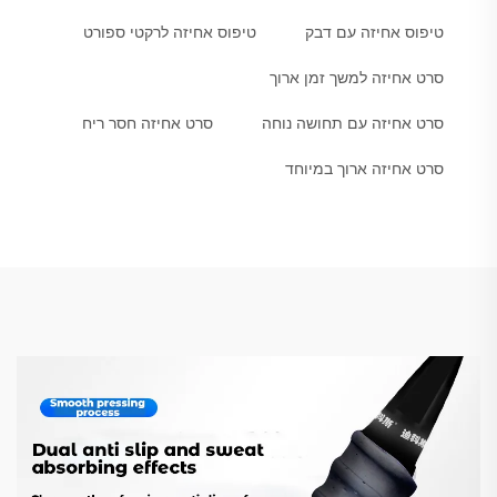
טיפוס אחיזה עם דבק
טיפוס אחיזה לרקטי ספורט
סרט אחיזה למשך זמן ארוך
סרט אחיזה עם תחושה נוחה
סרט אחיזה חסר ריח
סרט אחיזה ארוך במיוחד