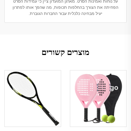
על נוחות ואמינות הסרט. מארגן המועדון ציין כי עמידות הסרט
הפחיתה את הצורך בהחלפות תכופות, מה שהפך אותו לפתרון
יעיל מבחינה כלכלית עבור החברות הגוברת.
מוצרים קשורים