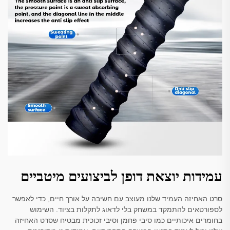
עמידות יוצאת דופן לביצועים מיטביים
סרט האחיזה העמיד שלנו מעוצב עם חשיבה על אורך חיים, כדי לאפשר
לספורטאים להתמקד במשחק בלי לדאוג לתקלות בציוד. השימוש
בחומרים איכותיים כמו סיבי פחמן וסיבי זכוכית מבטיח שסרט האחיזה