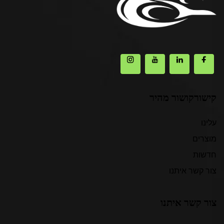
קישורקושור מהיר
עלינו
מוצרים
חדשות
צור קשר איתנו
צור קשר איתנו