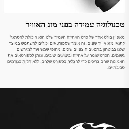
טכנולוגיה עמידה בפני מזג האוויר
מאפיין בולט אחד של סרט האחיזה העמיד שלנו הוא היכולת להסתגל
לתנאי מזג אוויר שונים. זה אומר שספורטאים יכולים להשתמש במוצר
שלנו בביטחון בתנאים חיצוניים שונים, מחופי שמש ועד למגרשים
גשומים. הסרט שומר על אחיזה וביצועים יציבים, ונותן לספורטאים את
האמינות שהם צריכים כדי להצליח בספורט שלהם, ללא תלות בגורמים
סביבתיים.