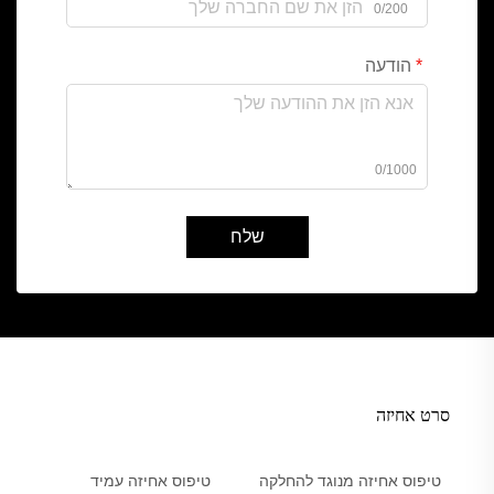
0/200
הודעה
0/1000
שלח
סרט אחיזה
טיפוס אחיזה מנוגד להחלקה
טיפוס אחיזה עמיד