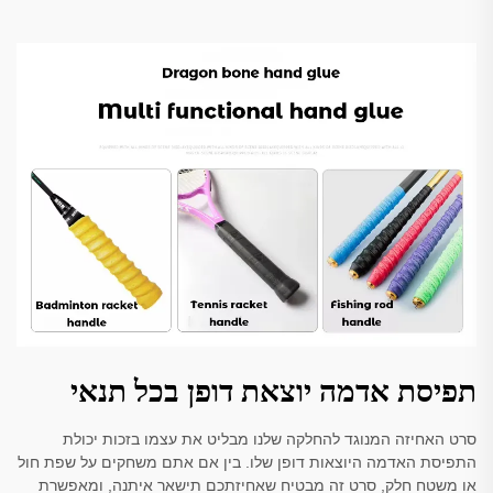
תפיסת אדמה יוצאת דופן בכל תנאי
סרט האחיזה המנוגד להחלקה שלנו מבליט את עצמו בזכות יכולת
התפיסת האדמה היוצאות דופן שלו. בין אם אתם משחקים על שפת חול
או משטח חלק, סרט זה מבטיח שאחיזתכם תישאר איתנה, ומאפשרת