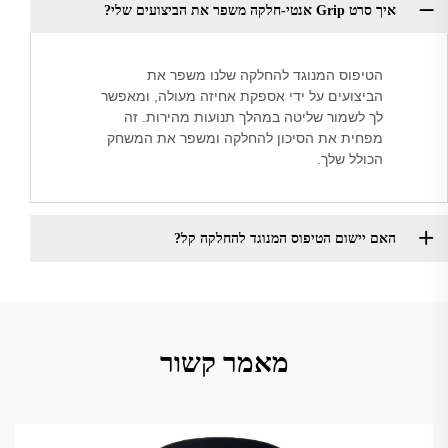
איך סרט Grip אנטי-חלקה משפר את הביצועים שלי?
הטיפוס המנוגד להחלקה שלנו משפר את
הביצועים על ידי אספקת אחיזה מעולה, ומאפשר
לך לשמור שליטה במהלך תנועות מהירות. זה
מפחית את הסיכון להחלקה ומשפר את המשחק
הכולל שלך.
האם יישום הטיפוס המנוגד להחלקה קל?
מאמר קשור