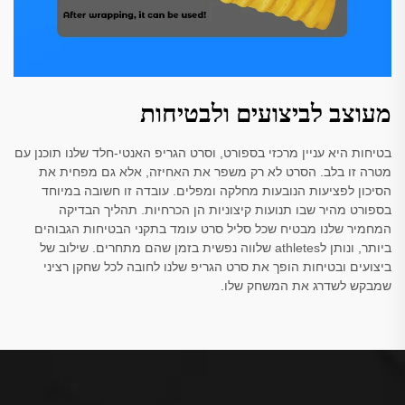
מעוצב לביצועים ולבטיחות
בטיחות היא עניין מרכזי בספורט, וסרט הגריפ האנטי-חלד שלנו תוכנן עם
מטרה זו בלב. הסרט לא רק משפר את האחיזה, אלא גם מפחית את
הסיכון לפציעות הנובעות מחלקה ומפלים. עובדה זו חשובה במיוחד
בספורט מהיר שבו תנועות קיצוניות הן הכרחיות. תהליך הבדיקה
המחמיר שלנו מבטיח שכל סליל סרט עומד בתקני הבטיחות הגבוהים
ביותר, ונותן לathletes שלווה נפשית בזמן שהם מתחרים. שילוב של
ביצועים ובטיחות הופך את סרט הגריפ שלנו לחובה לכל שחקן רציני
שמבקש לשדרג את המשחק שלו.