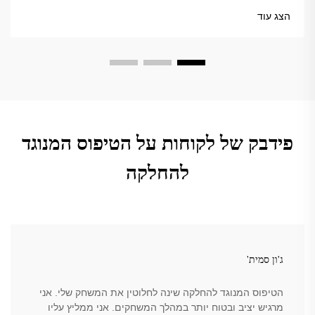
המובילים כבר עכשיו.
הצג עוד
פידבק של לקוחות על הטיפוס המנוגד
להחלקה
ג'ון סמית'
הטיפוס המנוגד להחלקה שינה לחלוטין את המשחק שלי. אני
מרגיש יציב ובטוח יותר במהלך המשחקים. אני ממליץ עליו