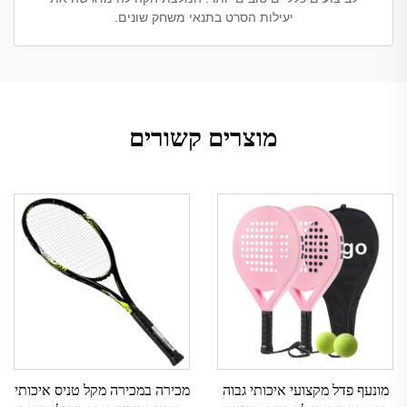
יעילות הסרט בתנאי משחק שונים.
מוצרים קשורים
מונעף פדל מקצועי איכותי גבוה
מכירה במכירה מקל טניס איכותי