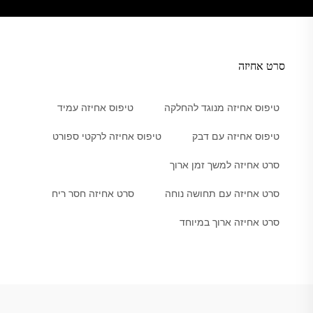
סרט אחיזה
טיפוס אחיזה מנוגד להחלקה
טיפוס אחיזה עמיד
טיפוס אחיזה עם דבק
טיפוס אחיזה לרקטי ספורט
סרט אחיזה למשך זמן ארוך
סרט אחיזה עם תחושה נוחה
סרט אחיזה חסר ריח
סרט אחיזה ארוך במיוחד