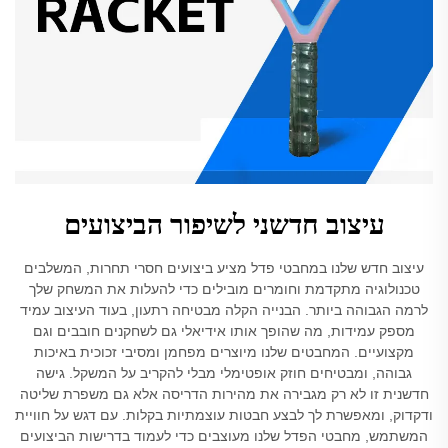
עיצוב חדשני לשיפור הביצועים
עיצוב חדש שלנו במחבטי פדל מציע ביצועים חסרי תחרות, המשלבים
טכנולוגיה מתקדמת וחומרים מובילים כדי להעלות את המשחק שלך
לרמה הגבוהה ביותר. הבנייה הקלה מבטיחה רתעון, בעוד העיצוב עמיד
מספק עמידות, מה שהופך אותו אידיאלי גם לשחקנים חובבים וגם
מקצועיים. המחבטים שלנו מיוצרים מפחמן ומסיבי זכוכית באיכות
גבוהה, ומבטיחים חוזק אופטימלי מבלי להקריב על המשקל. גישה
חדשנית זו לא רק מגבירה את מהירות הדריסה אלא גם משפרת שליטה
ודקדוק, ומאפשרת לך לבצע חבטות עוצמתיות בקלות. עם דגש על חוויית
המשתמש, מחבטי הפדל שלנו מעוצבים כדי לעמוד בדרישות הביצועים