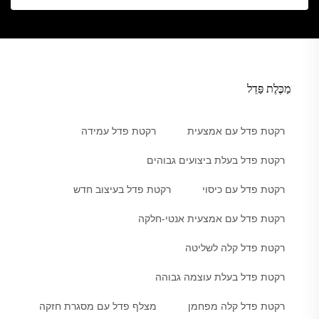
מַכֶּלֶת פַּדֵל
רקטת פדל עם אמצעית
רקטת פדל עמידה
רקטת פדל בעלת ביצועים גבוהים
רקטת פדל עם כיסוי
רקטת פדל בעיצוב חדש
רקטת פדל עם אמצעית אנטי-חלקה
רקטת פדל קלה לשליטה
רקטת פדל בעלת עוצמה גבוהה
רקטת פדל קלה מפחמן
מצלף פדל עם מסגרת חזקה