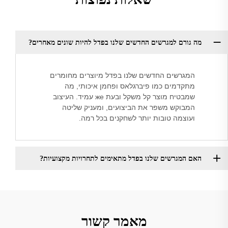
מה גורם למגרשים החדשים שלנו בפדל להיות שונים מאחרים?
המגרשים החדשים שלנו בפדל מיוצרים מחומרים
מתקדמים כמו פיברגלאס ופחמן איכותי, מה
שמבטיח מוצר קל משקל ובעת же עמיד. העיצוב
המבוקש משפר את הביצועים, ומעניק שליטה
ועוצמה טובות יותר לשחקנים בכל רמה.
האם המגרשים שלנו בפדל מתאימים לתחרויות מקצועיות?
מאמר קשור