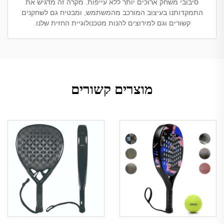
סיבובי משחק ארוכים יותר ללא עייפות. מקרה זה מדגיש את
התמקדותנו בעיצוב המורכב מהמשתמש, ומבטיח גם לשחקנים
קשורים וגם למירוצים להנות מטכנולוגיית החזית שלנו.
מוצרים קשורים