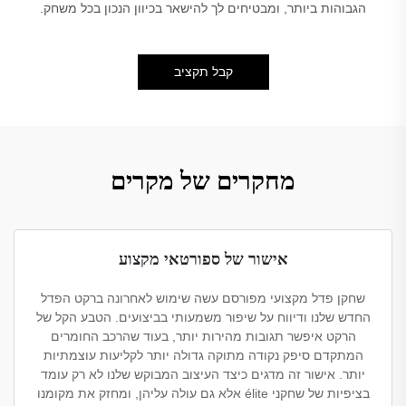
הגבוהות ביותר, ומבטיחים לך להישאר בכיוון הנכון בכל משחק.
קבל תקציב
מחקרים של מקרים
אישור של ספורטאי מקצוע
שחקן פדל מקצועי מפורסם עשה שימוש לאחרונה ברקט הפדל
החדש שלנו ודיווח על שיפור משמעותי בביצועים. הטבע הקל של
הרקט איפשר תגובות מהירות יותר, בעוד שהרכב החומרים
המתקדם סיפק נקודה מתוקה גדולה יותר לקליעות עוצמתיות
יותר. אישור זה מדגים כיצד העיצוב המבוקש שלנו לא רק עומד
בציפיות של שחקני élite אלא גם עולה עליהן, ומחזק את מקומנו