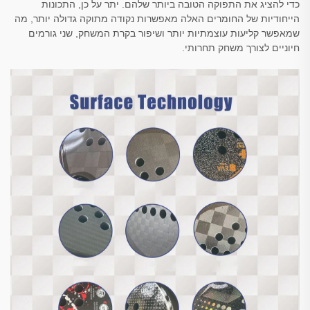
כדי להציג את התפוקה הטובה ביותר שלהם. יתר על כן, התכונות
הייחודיות של החומרים האלה מאפשרות נקודה מתוקה גדולה יותר, מה
שמאפשר קליעות עוצמתיות יותר ושיפור בקרת המשחק, שני גורמים
חיוניים לצורך משחק תחרותי.