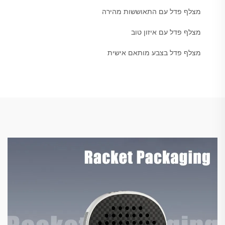
מצלף פדל עם התאוששות מהירה
מצלף פדל עם איזון טוב
מצלף פדל בצבע מותאם אישית