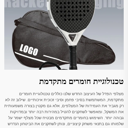
טכנולוגיית חומרים מתקדמת
מצלפי הפדל של העיצוב החדש שלנו כוללים טכנולוגיית חומרים
מתקדמת, המשתמשת בסיבי פחמן וסיבי זכוכית איכותיים. שילוב זה לא
רק מגביר את העמידות של המצלפים, אלא גם מקטין בצורה משמעותית
את המשקל, ומאפשר לשחקנים להטיל במהירות רבה יותר ובמדויקות
גבוהה יותר. השימוש בחומרים מתקדמים מבטיח שכל מצלף ישמר על
שלמותו גם בתנאי משחק קיצוניים, ונותן לשחקנים את הביטחון הנדרש