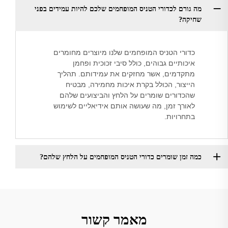
מה גורם לכדורי הטניס המופחמים שלכם להיות עמידים בפני
שחיקה?
כדורי הטניס המופחמים שלנו מיוצרים מחומרים
איכותיים גבוהים, כולל סיבי זכוכית ופחמן
מתקדמים, אשר מחזקים את עמידותם. תהליך
הייצור, הכולל בקרת איכות מחמירה, מבטיח
שהכדורים שומרים על הלחץ והביצועים שלהם
לאורך זמן, מה שעושה אותם אידיאליים לשימוש
בתחרויות.
כמה זמן שומרים כדורי הטניס המופחמים על הלחץ שלהם?
מאמר קשור