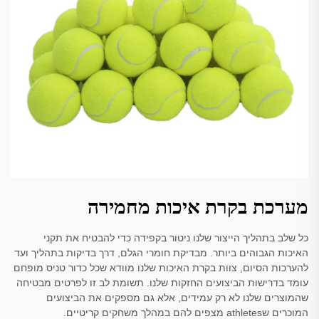
מערכת בקרת איכות מחמירה
כל שלב בתהליך הייצור שלנו ניטור בקפידה כדי להבטיח את תקני
האיכות הגבוהים ביותר. מבדיקת חומרי הגלם, דרך בדיקות בתהליך ועד
להערכות הסיום, צוות בקרת האיכות שלנו מוודא שכל כדור טניס מופחם
עומד בדרישות הביצועים החזקות שלנו. תשומת לב זו לפרטים מבטיחה
שהמוצרים שלנו לא רק עמידים, אלא גם מספקים את הביצועים
המוכרים שathletes מצפים להם במהלך משחקים קריטיים.