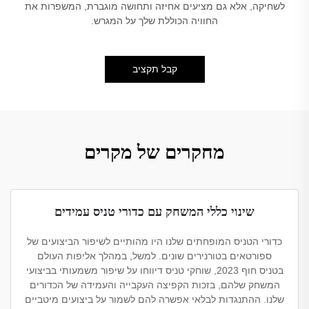
לשחיקה, אלא גם מציעים אחיזה ותחושה מוגברת, המשפרות את
החוויה הכוללת שלך על המגרש.
קבל תקציב
מחקרים של מקרים
שינוי כללי המשחק עם כדורי טניס עמידים
כדורי הטניס המופחתים שלנו היו מהותיים לשיפור הביצועים של
ספורטאים בטורנירים שונים. למשל, במהלך אליפות העולם
בטניס חוף 2023, שוחקי טניס דיווחו על שיפור משמעותי בביצועי
המשחק שלהם, בזכות הקפיצה העקבייה והעמידה של הכדורים
שלנו. ההתנגדות לבלאי אפשרה להם לשמור על ביצועים מיטביים