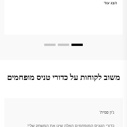
USAPA.
הצג עוד
משוב לקוחות על כדורי טניס מופחמים
ג'ון סמית'
כדורי הטניס המופחמים האלה שינו את המשחק שלי!