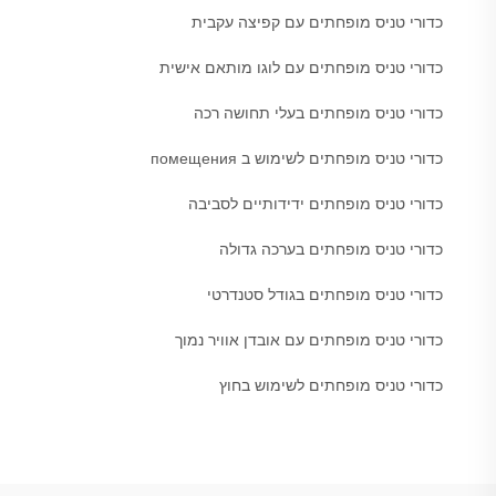
כדורי טניס מופחתים עם קפיצה עקבית
כדורי טניס מופחתים עם לוגו מותאם אישית
כדורי טניס מופחתים בעלי תחושה רכה
כדורי טניס מופחתים לשימוש ב помещения
כדורי טניס מופחתים ידידותיים לסביבה
כדורי טניס מופחתים בערכה גדולה
כדורי טניס מופחתים בגודל סטנדרטי
כדורי טניס מופחתים עם אובדן אוויר נמוך
כדורי טניס מופחתים לשימוש בחוץ