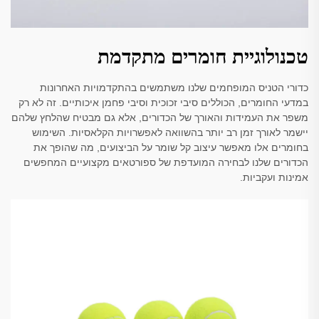
טכנולוגיית חומרים מתקדמת
כדורי הטניס המופחמים שלנו משתמשים בהתקדמויות האחרונות
במדעי החומרים, הכוללים סיבי זכוכית וסיבי פחמן איכותיים. זה לא רק
משפר את העמידות והאורך של הכדורים, אלא גם מבטיח שהלחץ שלהם
יישמר לאורך זמן רב יותר בהשוואה לאפשרויות הקלאסיות. השימוש
בחומרים אלו מאפשר עיצוב קל שומר על הביצועים, מה שהופך את
הכדורים שלנו לבחירה המועדפת של ספורטאים מקצועיים המחפשים
אמינות ועקביות.