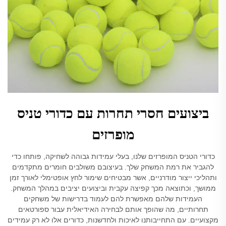
ביצועים חסרי תחרות עם כדורי טניס
מופרזים
כדורי הטניס המופרזים שלנו, בעלי עמידות גבוהה לשחיקה, פותחו כדי
להגביר את רמת המשחק שלך. בעיצובם משולבים חומרים מתקדמים
ותהליכי ייצור מודרניים, אשר מבטיחים שימור לחץ אופטימלי לאורך זמן
ממושך, וכתוצאה מכך קפיצה עקבית וביצועים יציבים במהלך המשחק.
העמידות שלהם מאפשרת להם לעמוד בדרישות של משחקים
תחרותיים, מה שהופך אותם לבחירה האידיאלית עבור ספורטאים
מקצועיים. עם התחייבותנו לאיכות ולחדשנות, כדורים אלו לא רק עמידים