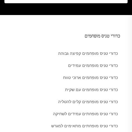
כדורי טניס מופחמים
כדורי טניס מופחמים קפיצה גבוהה
כדורי טניס מופחמים עמידים
כדורי טניס מופחמים ארוכי טווח
כדורי טניס מופחמים עם שקית
כדורי טניס מופחמים קלים להטליה
כדורי טניס מופחתים עמידים לשחיקה
כדורי טניס מופחתים מתאימים למגרש