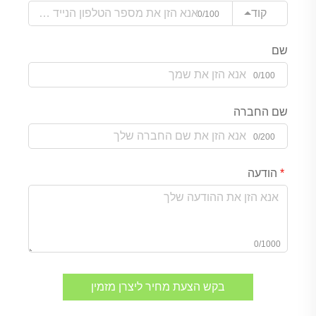
קוד
0/100
שם
0/100
שם החברה
0/200
הודעה
0/1000
בקש הצעת מחיר ליצרן מזמין