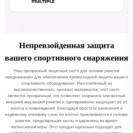
Непревзойденная защита
вашего спортивного снаряжения
Наш прозрачный защитный скотч для головки ракетки
предназначен для обеспечения превосходной защиты вашего
спортивного оборудования. Изготовленный из
высококачественных, прочных материалов, этот скотч
является прозрачным, что позволяет сохранить элегантный
внешний вид вашей ракетки и одновременно защищает её от
износа и повреждений. Благодаря простоте нанесения и
надёжному клеевому слою он плотно приклеивается к головке
ракетки, предотвращая сколы и царапины во время
интенсивной игры. Этот продукт идеально подходит для