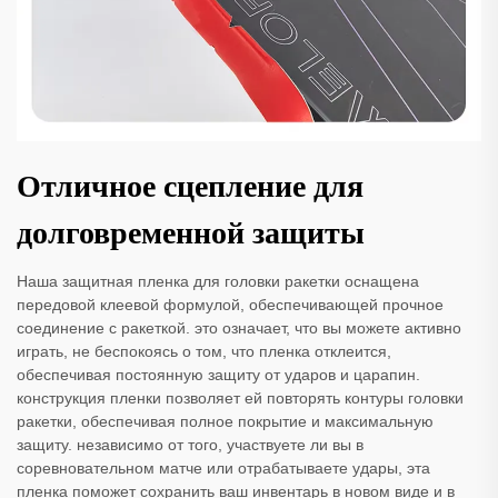
Отличное сцепление для
долговременной защиты
Наша защитная пленка для головки ракетки оснащена
передовой клеевой формулой, обеспечивающей прочное
соединение с ракеткой. это означает, что вы можете активно
играть, не беспокоясь о том, что пленка отклеится,
обеспечивая постоянную защиту от ударов и царапин.
конструкция пленки позволяет ей повторять контуры головки
ракетки, обеспечивая полное покрытие и максимальную
защиту. независимо от того, участвуете ли вы в
соревновательном матче или отрабатываете удары, эта
пленка поможет сохранить ваш инвентарь в новом виде и в