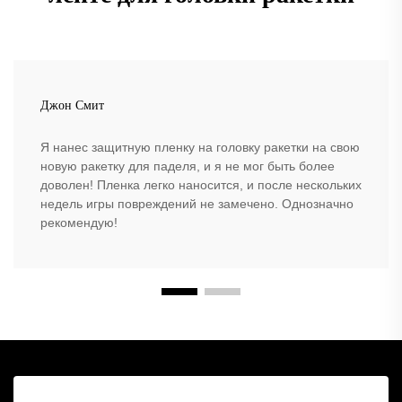
Джон Смит
Я нанес защитную пленку на головку ракетки на свою
новую ракетку для паделя, и я не мог быть более
доволен! Пленка легко наносится, и после нескольких
недель игры повреждений не замечено. Однозначно
рекомендую!