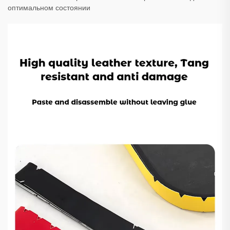
оптимальном состоянии