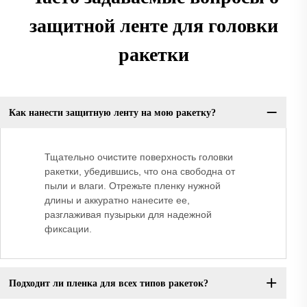
защитной ленте для головки
ракетки
Как нанести защитную ленту на мою ракетку?
Тщательно очистите поверхность головки
ракетки, убедившись, что она свободна от
пыли и влаги. Отрежьте пленку нужной
длины и аккуратно нанесите ее,
разглаживая пузырьки для надежной
фиксации.
Подходит ли пленка для всех типов ракеток?