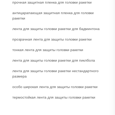
прочная защитная пленка для головки ракетки
антицарапающая защитная пленка для головки
ракетки
лента для защиты головки ракетки для бадминтона
прозрачная лента для защиты головки ракетки
тонкая лента для защиты головки ракетки
лента для защиты головки ракетки для пиклбола
лента для защиты головки ракетки нестандартного
размера
особо широкая лента для защиты головки ракетки
термостойкая лента для защиты головки ракетки