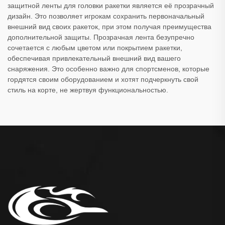
защитной ленты для головки ракетки является её прозрачный
дизайн. Это позволяет игрокам сохранить первоначальный
внешний вид своих ракеток, при этом получая преимущества
дополнительной защиты. Прозрачная лента безупречно
сочетается с любым цветом или покрытием ракетки,
обеспечивая привлекательный внешний вид вашего
снаряжения. Это особенно важно для спортсменов, которые
гордятся своим оборудованием и хотят подчеркнуть свой
стиль на корте, не жертвуя функциональностью.