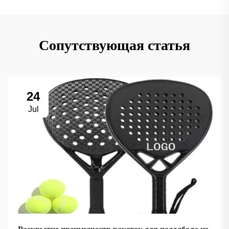
Сопутствующая статья
24
Jul