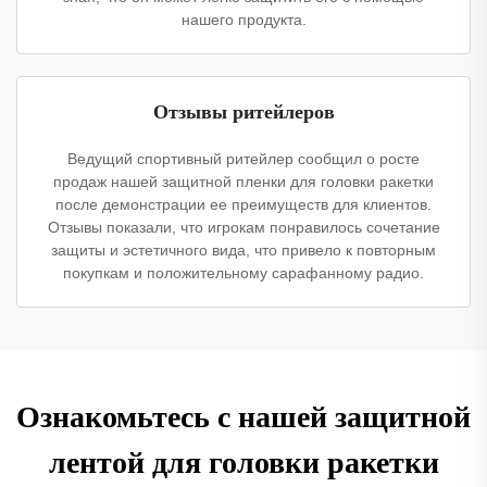
нашего продукта.
Отзывы ритейлеров
Ведущий спортивный ритейлер сообщил о росте
продаж нашей защитной пленки для головки ракетки
после демонстрации ее преимуществ для клиентов.
Отзывы показали, что игрокам понравилось сочетание
защиты и эстетичного вида, что привело к повторным
покупкам и положительному сарафанному радио.
Ознакомьтесь с нашей защитной
лентой для головки ракетки