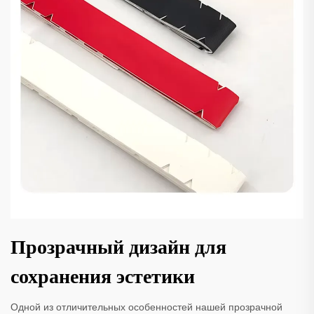
Прозрачный дизайн для
сохранения эстетики
Одной из отличительных особенностей нашей прозрачной