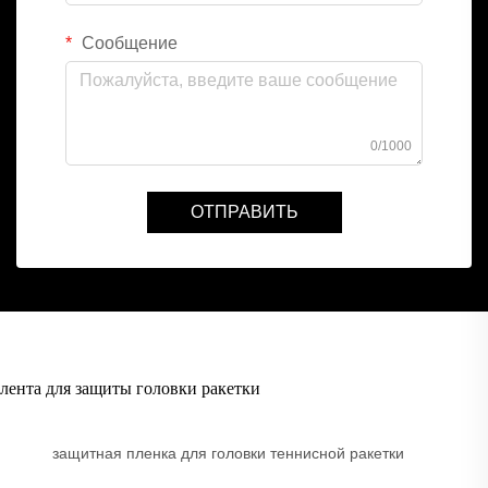
Сообщение
0/1000
ОТПРАВИТЬ
лента для защиты головки ракетки
защитная пленка для головки теннисной ракетки