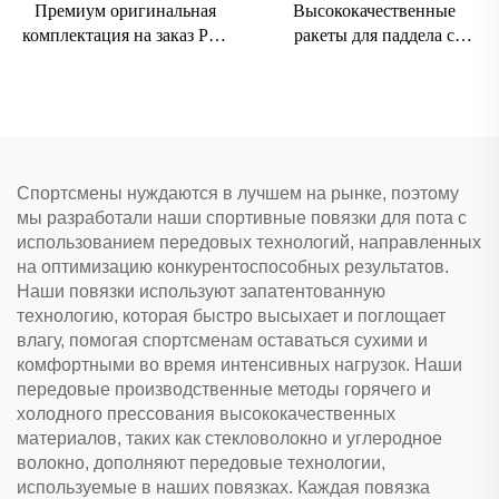
Премиум оригинальная
Высококачественные
комплектация на заказ Pala
ракеты для паддела с
Padel для уличных видов
индивидуальным
спорта 3k 12k 18k
логотипом из углеродного
профессиональная ракетка
волокна с ручкой из
для пляжного тенниса
пеноматериала EVA для
занятий спортом на
открытом воздухе
Спортсмены нуждаются в лучшем на рынке, поэтому
мы разработали наши спортивные повязки для пота с
использованием передовых технологий, направленных
на оптимизацию конкурентоспособных результатов.
Наши повязки используют запатентованную
технологию, которая быстро высыхает и поглощает
влагу, помогая спортсменам оставаться сухими и
комфортными во время интенсивных нагрузок. Наши
передовые производственные методы горячего и
холодного прессования высококачественных
материалов, таких как стекловолокно и углеродное
волокно, дополняют передовые технологии,
используемые в наших повязках. Каждая повязка