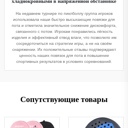
хладнокровными в напряжённой обстановке
На недавнем турнире по пиклболлу группа игроков
использовала наши быстро высыхающие повязки для
пота и отметила значительное снижение дискомфорта,
связанного с потом. Игрокам понравились лёгкость
изделия и эффективный отвод влаги, что позволило им
сосредоточиться на стратегии игры, а не на своём
снаряжении. Их положительные отзывы подтверждают
ценность наших повязок для пота в повышении
спортивных результатов в условиях соревнований.
Сопутствующие товары