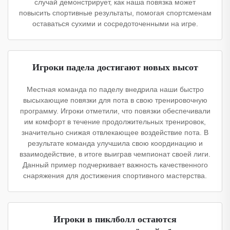
случай демонстрирует, как наша повязка может
повысить спортивные результаты, помогая спортсменам
оставаться сухими и сосредоточенными на игре.
Игроки падела достигают новых высот
Местная команда по паделу внедрила наши быстро
высыхающие повязки для пота в свою тренировочную
программу. Игроки отметили, что повязки обеспечивали
им комфорт в течение продолжительных тренировок,
значительно снижая отвлекающее воздействие пота. В
результате команда улучшила свою координацию и
взаимодействие, в итоге выиграв чемпионат своей лиги.
Данный пример подчеркивает важность качественного
снаряжения для достижения спортивного мастерства.
Игроки в пиклболл остаются