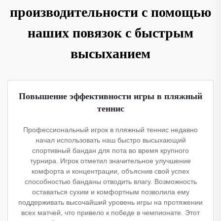
производительности с помощью
наших повязок с быстрым
высыханием
Повышение эффективности игры в пляжный
теннис
Профессиональный игрок в пляжный теннис недавно
начал использовать наш быстро высыхающий
спортивный бандан для пота во время крупного
турнира. Игрок отметил значительное улучшение
комфорта и концентрации, объяснив свой успех
способностью банданы отводить влагу. Возможность
оставаться сухим и комфортным позволила ему
поддерживать высочайший уровень игры на протяжении
всех матчей, что привело к победе в чемпионате. Этот