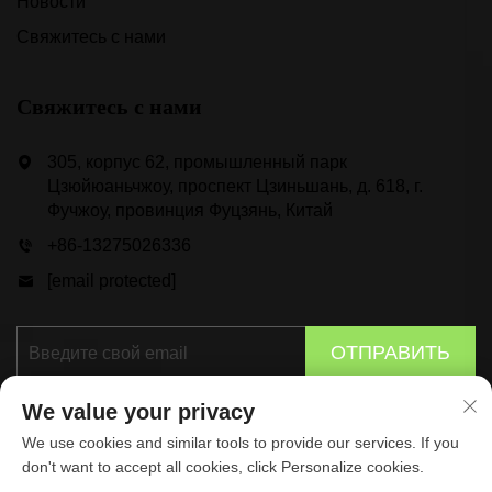
Новости
Свяжитесь с нами
Свяжитесь с нами
305, корпус 62, промышленный парк
Цзюйюаньчжоу, проспект Цзиньшань, д. 618, г.
Фучжоу, провинция Фуцзянь, Китай
+86-13275026336
[email protected]
ОТПРАВИТЬ
We value your privacy
We use cookies and similar tools to provide our services. If you
don't want to accept all cookies, click Personalize cookies.