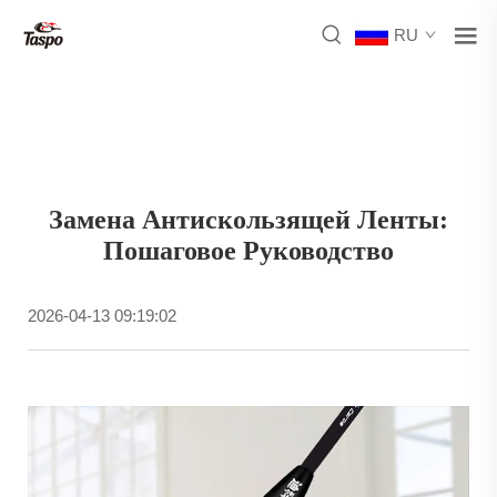
RU
Замена Антискользящей Ленты:
Пошаговое Руководство
2026-04-13 09:19:02