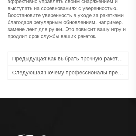
эффективно управлять своим снаряжением и
выступать на соревнованиях с уверенностью.
Восстановите уверенность в уходе за ракетками
благодаря регулярным обновлениям, например,
замене лент для ручки. Это повысит вашу игру и
продлит срок службы ваших ракеток.
Предыдущая:
Как выбрать прочную ракетку для пляжного тенниса?
Следующая:
Почему профессионалы предпочитают теннисные ракетки на заказ?