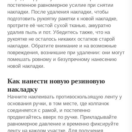
постепенное равномерное усилие при снятии
накладки. После удаления накладки, чтобы
подготовить рукоятку ракетки к новой накладке,
протрите её чистой сухой тканью, аккуратно
удалив пыль и пот. Убедитесь также, что на
рукоятке не осталось никаких остатков старой
накладки. Обратите внимание и на возможные
повреждения, возникшие при удалении: они могут
помешать ровному и безупречному нанесению
новой накладки.
Как нанести новую резиновую
накладку
Начните наклеивать противоскользящую ленту у
основания ручки, в том месте, где колпачок
соединяется с рамой, и постепенно
продвигайтесь вверх по ручке. Прикладывайте
равномерное давление и временно фиксируйте
ленту на каждом участке. Для получения