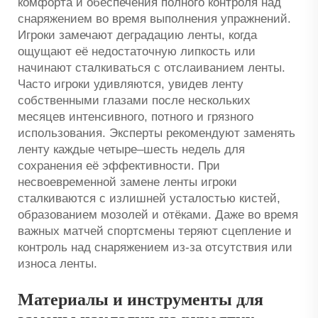
комфорта и обеспечения полного контроля над
снаряжением во время выполнения упражнений.
Игроки замечают деградацию ленты, когда
ощущают её недостаточную липкость или
начинают сталкиваться с отслаиванием ленты.
Часто игроки удивляются, увидев ленту
собственными глазами после нескольких
месяцев интенсивного, потного и грязного
использования. Эксперты рекомендуют заменять
ленту каждые четыре–шесть недель для
сохранения её эффективности. При
несвоевременной замене ленты игроки
сталкиваются с излишней усталостью кистей,
образованием мозолей и отёками. Даже во время
важных матчей спортсмены теряют сцепление и
контроль над снаряжением из-за отсутствия или
износа ленты.
Материалы и инструменты для