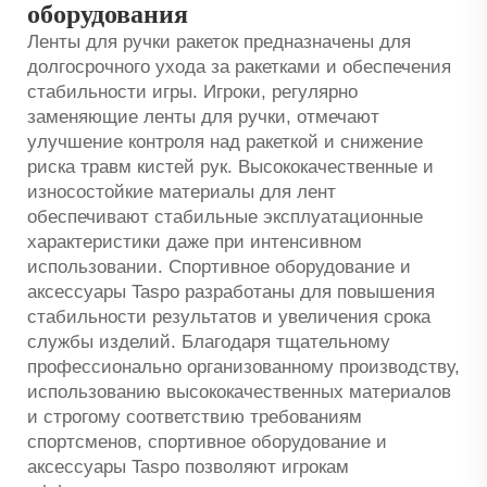
оборудования
Ленты для ручки ракеток предназначены для
долгосрочного ухода за ракетками и обеспечения
стабильности игры. Игроки, регулярно
заменяющие ленты для ручки, отмечают
улучшение контроля над ракеткой и снижение
риска травм кистей рук. Высококачественные и
износостойкие материалы для лент
обеспечивают стабильные эксплуатационные
характеристики даже при интенсивном
использовании. Спортивное оборудование и
аксессуары Taspo разработаны для повышения
стабильности результатов и увеличения срока
службы изделий. Благодаря тщательному
профессионально организованному производству,
использованию высококачественных материалов
и строгому соответствию требованиям
спортсменов, спортивное оборудование и
аксессуары Taspo позволяют игрокам