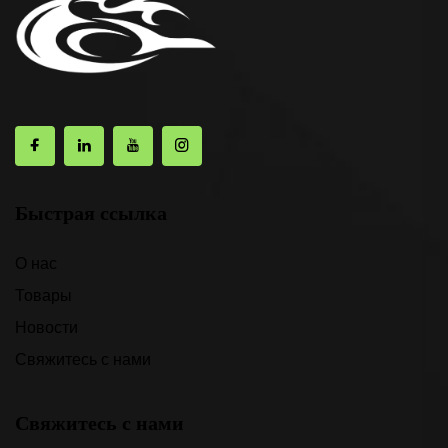
Быстрая ссылка
О нас
Товары
Новости
Свяжитесь с нами
Свяжитесь с нами