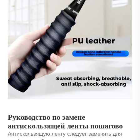
Руководство по замене
антискользящей ленты пошагово
Антискользящую ленту следует заменять для