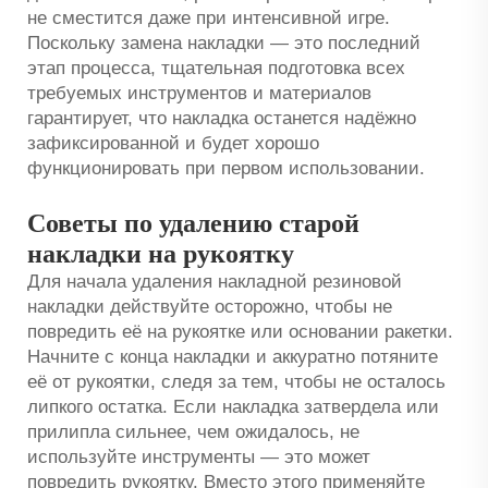
не сместится даже при интенсивной игре.
Поскольку замена накладки — это последний
этап процесса, тщательная подготовка всех
требуемых инструментов и материалов
гарантирует, что накладка останется надёжно
зафиксированной и будет хорошо
функционировать при первом использовании.
Советы по удалению старой
накладки на рукоятку
Для начала удаления накладной резиновой
накладки действуйте осторожно, чтобы не
повредить её на рукоятке или основании ракетки.
Начните с конца накладки и аккуратно потяните
её от рукоятки, следя за тем, чтобы не осталось
липкого остатка. Если накладка затвердела или
прилипла сильнее, чем ожидалось, не
используйте инструменты — это может
повредить рукоятку. Вместо этого применяйте