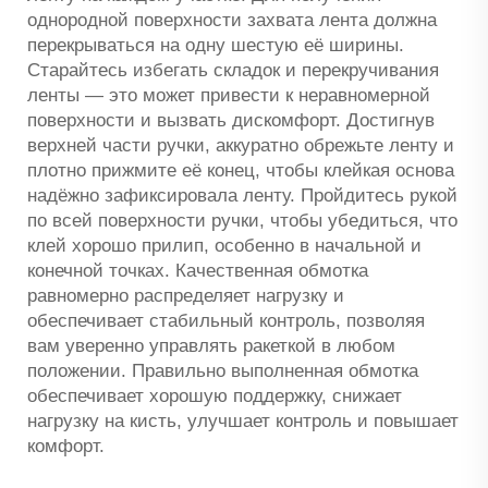
однородной поверхности захвата лента должна
перекрываться на одну шестую её ширины.
Старайтесь избегать складок и перекручивания
ленты — это может привести к неравномерной
поверхности и вызвать дискомфорт. Достигнув
верхней части ручки, аккуратно обрежьте ленту и
плотно прижмите её конец, чтобы клейкая основа
надёжно зафиксировала ленту. Пройдитесь рукой
по всей поверхности ручки, чтобы убедиться, что
клей хорошо прилип, особенно в начальной и
конечной точках. Качественная обмотка
равномерно распределяет нагрузку и
обеспечивает стабильный контроль, позволяя
вам уверенно управлять ракеткой в любом
положении. Правильно выполненная обмотка
обеспечивает хорошую поддержку, снижает
нагрузку на кисть, улучшает контроль и повышает
комфорт.