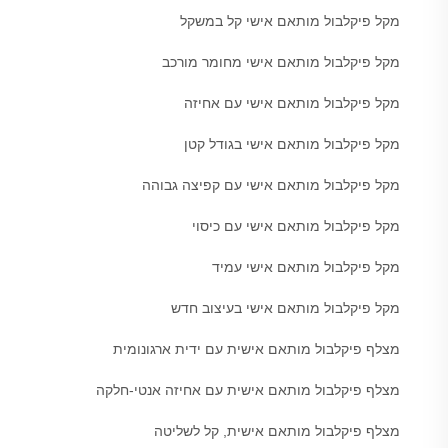
מקל פיקלבול מותאם אישי קל במשקל
מקל פיקלבול מותאם אישי מחומר מורכב
מקל פיקלבול מותאם אישי עם אחיזה
מקל פיקלבול מותאם אישי בגודל קטן
מקל פיקלבול מותאם אישי עם קפיצה גבוהה
מקל פיקלבול מותאם אישי עם כיסוי
מקל פיקלבול מותאם אישי עמיד
מקל פיקלבול מותאם אישי בעיצוב חדש
מצלף פיקלבול מותאם אישית עם ידית ארגונומית
מצלף פיקלבול מותאם אישית עם אחיזה אנטי-חלקה
מצלף פיקלבול מותאם אישית, קל לשליטה