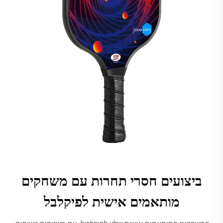
ביצועים חסרי תחרות עם משחקים
מותאמים אישית לפיקלבל