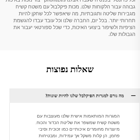
גבוהה עבור הלקוחות שלנו. מכות פיקלבול עם משטח קשיח
מגבירות שליטה ותגובתיות, מה שיאפשר לכל שחקן להיות
תחרותי יותר. בכל יום, החברה שלנו וכל עובד עבדו להגשמת
הציפיות ולשיפור ביצועי האיכות, כדי שכל ספורטאי יעבור את
הגבולות שלו.
שאלות נפוצות
מה גורם למגרות הפיקלבל שלנו להיות שונות?
המגרות המותאמות אישית שלנו מעוצבות עם
משטח קשיח שמשפר את שליטת הכדור והכוח.
מיוצרות מחומרים איכותיים כמו זכוכית וסיבי
פחמן, הן קלות משקל אך עמידות, ומבטיחות