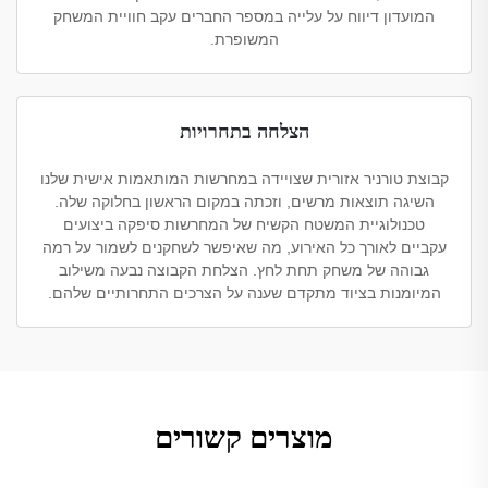
המועדון דיווח על עלייה במספר החברים עקב חוויית המשחק
המשופרת.
הצלחה בתחרויות
קבוצת טורניר אזורית שצויידה במחרשות המותאמות אישית שלנו
השיגה תוצאות מרשים, וזכתה במקום הראשון בחלוקה שלה.
טכנולוגיית המשטח הקשיח של המחרשות סיפקה ביצועים
עקביים לאורך כל האירוע, מה שאיפשר לשחקנים לשמור על רמה
גבוהה של משחק תחת לחץ. הצלחת הקבוצה נבעה משילוב
המיומנות בציוד מתקדם שענה על הצרכים התחרותיים שלהם.
מוצרים קשורים