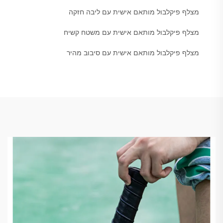
מצלף פיקלבול מותאם אישית עם ליבה חזקה
מצלף פיקלבול מותאם אישית עם משטח קשיח
מצלף פיקלבול מותאם אישית עם סיבוב מהיר