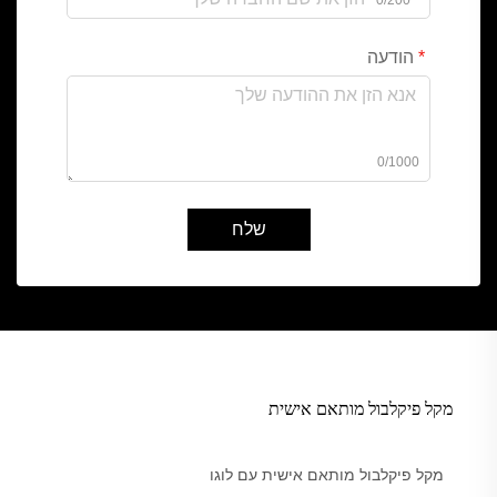
0/200
הודעה
0/1000
שלח
מקל פיקלבול מותאם אישית
מקל פיקלבול מותאם אישית עם לוגו