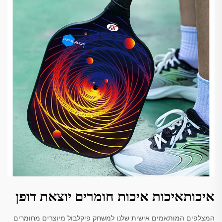
איכותאיכות איכות חומרים יוצאת דופן
המצלפים המותאמים אישית שלנו למשחק פיקלבול מיוצרים מחומרים