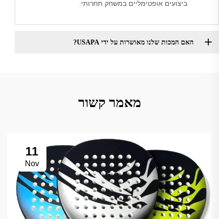
ביצועים אופטימליים במשחק תחרותי.
האם המכות שלנו מאושרות על ידי USAPA?
מאמר קשור
11
Nov