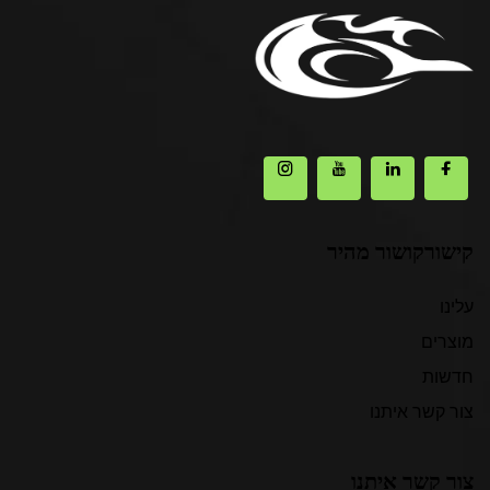
קישורקושור מהיר
עלינו
מוצרים
חדשות
צור קשר איתנו
צור קשר איתנו