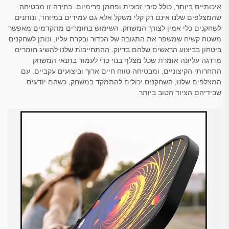
איכותיים ביותר, כולל סיבי זכוכית ופחמן פרימיום. בחירה זו מבטיחה
שהמצלפים שלנו אינם רק קלי משקל אלא גם עמידים במיוחד, ונותנים
לשחקנים כלי אמין לצורך המשחק. השימוש בחומרים מתקדמים מאפשר
משטח קשיח שמשפר את התגובה של הכדור ובקרת עליו, ונותן לשחקנים
ביטחון בביצוע הראשים שלהם בדיוק. ההתחייבות שלנו להשיג חומרים
מדרגה עליונה אומרת שכל מצלף בנוי כדי לעמוד בתנאי המשחק
התחרותי הקיצוניים, ומבטיחה טווח חיים ארוך וביצועים עקביים. עם
המצלפים שלנו, השחקנים יכולים להתמקד במשחק, כשהם יודעים
שבידיהם הציוד הטוב ביותר.