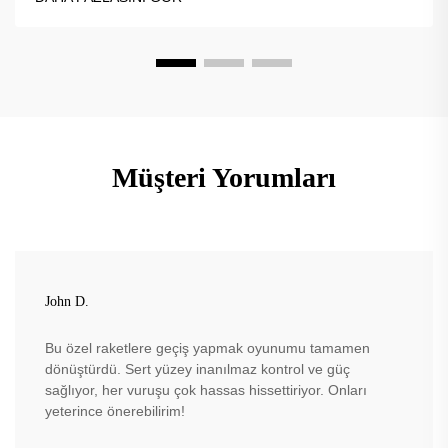
Müşteri Yorumları
John D.
Bu özel raketlere geçiş yapmak oyunumu tamamen
dönüştürdü. Sert yüzey inanılmaz kontrol ve güç
sağlıyor, her vuruşu çok hassas hissettiriyor. Onları
yeterince önerebilirim!