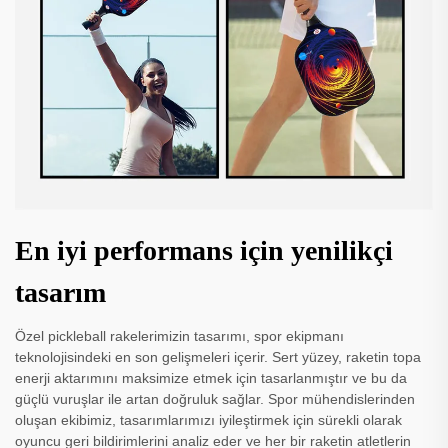
En iyi performans için yenilikçi
tasarım
Özel pickleball rakelerimizin tasarımı, spor ekipmanı
teknolojisindeki en son gelişmeleri içerir. Sert yüzey, raketin topa
enerji aktarımını maksimize etmek için tasarlanmıştır ve bu da
güçlü vuruşlar ile artan doğruluk sağlar. Spor mühendislerinden
oluşan ekibimiz, tasarımlarımızı iyileştirmek için sürekli olarak
oyuncu geri bildirimlerini analiz eder ve her bir raketin atletlerin