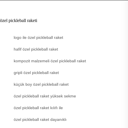
özel pickleball raketi
logo ile özel pickleball raket
hafif özel pickleball raket
kompozit malzemeli özel pickleball raket
gripli özel pickleball raket
küçük boy özel pickleball raket
özel pickleball raket yüksek sekme
özel pickleball raket kılıfı ile
özel pickleball raket dayanıklı