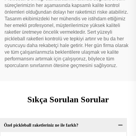
süreçlerimizin her aşamasında kapsamlı kalite kontrol
önlemleri olduğundan dolayı her raketimizi riske atabiliriz.
Tasarım ekibimizdeki her mühendis ve istihdam ettiğimiz
her emekli profesyonel, müşterilerimize yüksek kaliteli
raketler üretmeye öncelik vermektedir. Sert yüzeyli
pickleball raketleri kontrolü ve tepkiyi artırır ve bu da her
oyuncuyu daha rekabetçi hale getirir. Her gün firma olarak
ve tüm çalışanlarımızla beklentilere ulaşmak ve kalite
performansını artırmak için çalışıyoruz, böylece tüm
sporcuların sınırlarının ötesine geçmesini sağlıyoruz.
Sıkça Sorulan Sorular
Özel pickleball raketleriniz ne ile farklı?