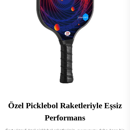
Özel Picklebol Raketleriyle Eşsiz
Performans