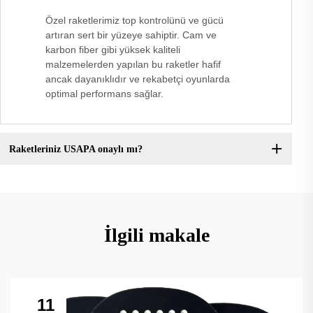
Özel raketlerimiz top kontrolünü ve gücü
artıran sert bir yüzeye sahiptir. Cam ve
karbon fiber gibi yüksek kaliteli
malzemelerden yapılan bu raketler hafif
ancak dayanıklıdır ve rekabetçi oyunlarda
optimal performans sağlar.
Raketleriniz USAPA onaylı mı?
İlgili makale
11