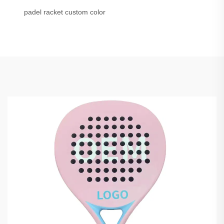
padel racket custom color