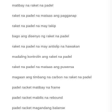
matibay na raket na padel
raket na padel na mataas ang pagganap
raket na padel na may takip
bago ang disenyo ng raket na padel
raket na padel na may antislip na hawakan
madaling kontrolin ang raket na padel
raket na padel na mataas ang puwersa
magaan ang timbang na carbon na raket na padel
padel racket matibay na frame
padel racket mabilis na rebound
padel racket magandang balanse