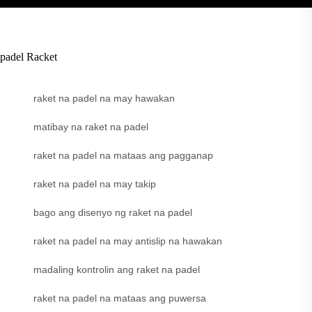
padel Racket
raket na padel na may hawakan
matibay na raket na padel
raket na padel na mataas ang pagganap
raket na padel na may takip
bago ang disenyo ng raket na padel
raket na padel na may antislip na hawakan
madaling kontrolin ang raket na padel
raket na padel na mataas ang puwersa