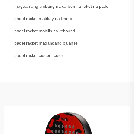
magaan ang timbang na carbon na raket na padel
padel racket matibay na frame
padel racket mabilis na rebound
padel racket magandang balanse
padel racket custom color