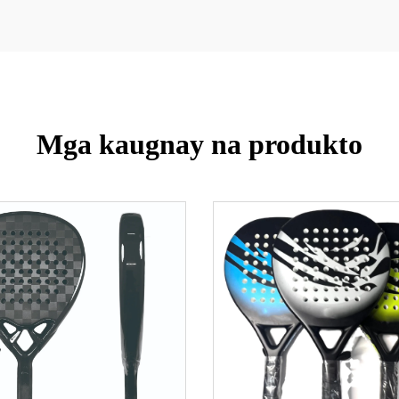
Mga kaugnay na produkto