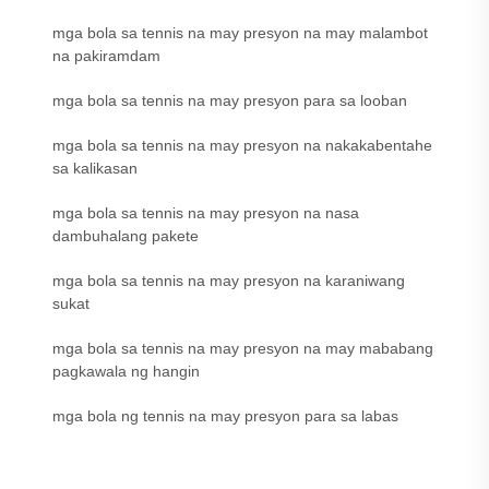
mga bola sa tennis na may presyon na may malambot
na pakiramdam
mga bola sa tennis na may presyon para sa looban
mga bola sa tennis na may presyon na nakakabentahe
sa kalikasan
mga bola sa tennis na may presyon na nasa
dambuhalang pakete
mga bola sa tennis na may presyon na karaniwang
sukat
mga bola sa tennis na may presyon na may mababang
pagkawala ng hangin
mga bola ng tennis na may presyon para sa labas