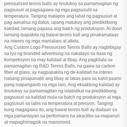
pressurized tennis balls ay tinutukoy sa pamamagitan ng
pagsusuri at pagsagawa ng mga pagsusulit sa
temperatura. Tanging matapos ang lahat ng pagsusuri at
pag-aanalisa ng datos, upang matukoy ang prediktibong
kalidad, lamang papasa ang batch ng produksyon. At doon
lamang ipapakita ng bawat tennis ball ang pinakamataas
na interes ng mga manlalaro at atleta.
Ang Custom Logo Pressurized Tennis Balls ay nagbibigay
sa iyo ng branded advertising na nakatayo sa itaas ng
kompetisyon na may kalidad at tibay. Ang pagkilala sa
pamamagitan ng R&D Tennis Balls, na gawa sa carbon
fiber at glass, ay nagpapakita ng de-kalidad na interes
habang pinapanatili ang tibay at lakas para sa kahit paano
pang mapanganib na mga laro. Ang eksaktong kalidad ay
tinutukoy sa pamamagitan ng istatistikal na prediktibong
pagsusuri sa kalidad mula sa batch ng produksyon at mga
pagsusuri sa labis na temperatura at presyon. Tanging
kung magagawa ito, ang bawat tennis ball ay dadaan sa
mga pamantayan sa performans na atractibo sa mapanuri
at mapaghimagsik na manonood.