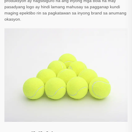
produksyon ay nagsisiguro na ang inyong mga bola na may
pasadyang logo ay hindi lamang mahusay sa pagganap kundi
maging epektibo rin sa pagkatawan sa inyong brand sa anumang
okasyon.