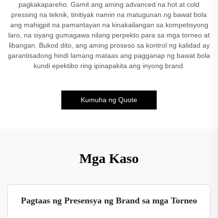
pagkakapareho. Gamit ang aming advanced na hot at cold
pressing na teknik, tinitiyak namin na matugunan ng bawat bola
ang mahigpit na pamantayan na kinakailangan sa kompetisyong
laro, na siyang gumagawa nilang perpekto para sa mga torneo at
libangan. Bukod dito, ang aming proseso sa kontrol ng kalidad ay
garantisadong hindi lamang mataas ang pagganap ng bawat bola
kundi epektibo ring ipinapakita ang inyong brand.
Kumuha ng Quote
Mga Kaso
Pagtaas ng Presensya ng Brand sa mga Torneo