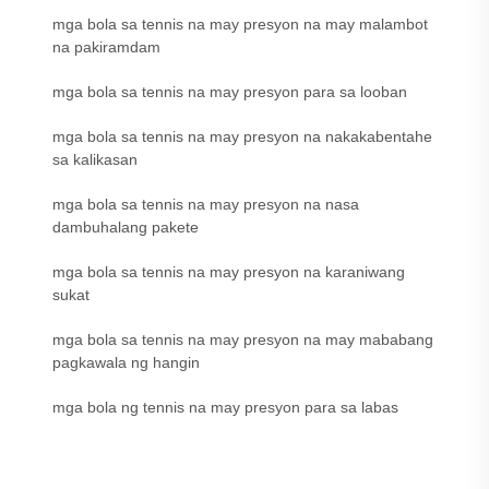
mga bola sa tennis na may presyon na may malambot
na pakiramdam
mga bola sa tennis na may presyon para sa looban
mga bola sa tennis na may presyon na nakakabentahe
sa kalikasan
mga bola sa tennis na may presyon na nasa
dambuhalang pakete
mga bola sa tennis na may presyon na karaniwang
sukat
mga bola sa tennis na may presyon na may mababang
pagkawala ng hangin
mga bola ng tennis na may presyon para sa labas