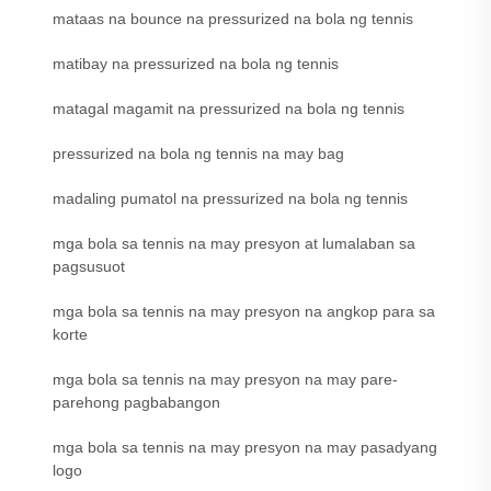
mataas na bounce na pressurized na bola ng tennis
matibay na pressurized na bola ng tennis
matagal magamit na pressurized na bola ng tennis
pressurized na bola ng tennis na may bag
madaling pumatol na pressurized na bola ng tennis
mga bola sa tennis na may presyon at lumalaban sa
pagsusuot
mga bola sa tennis na may presyon na angkop para sa
korte
mga bola sa tennis na may presyon na may pare-
parehong pagbabangon
mga bola sa tennis na may presyon na may pasadyang
logo