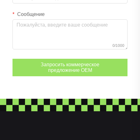
Сообщение
0/1000
Запросить коммерческое
предложение OEM