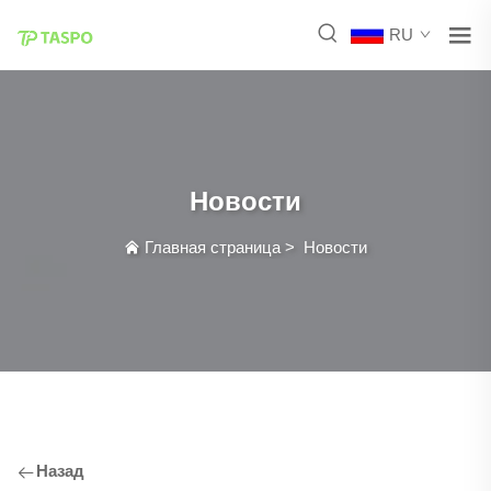
RU
Новости
Главная страница
>
Новости
Назад