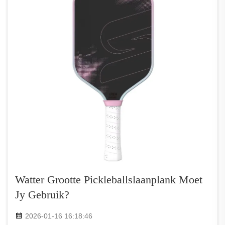
Watter Grootte Pickleballslaanplank Moet
Jy Gebruik?
2026-01-16 16:18:46