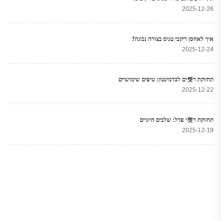
2025-12-26
איך לאחסן ריקבי טניס בצורה נכונה?
2025-12-24
תחזוקת ר켓ים לבדמינטון: טיפים שימושיים
2025-12-22
תחזוקת ר켓י פדל: שלבים חיוניים
2025-12-19