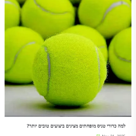
למה כדורי טניס מופחתים מציגים ביצועים טובים יותר?