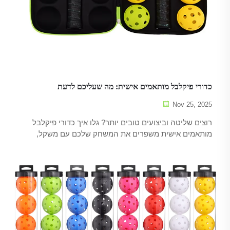
כדורי פיקלבל מותאמים אישית: מה שעליכם לדעת
Nov 25, 2025
רוצים שליטה וביצועים טובים יותר? גלו איך כדורי פיקלבל
מותאמים אישית משפרים את המשחק שלכם עם משקל,
kếtextura ואיכות מאומתים. למדו עוד עכשיו.