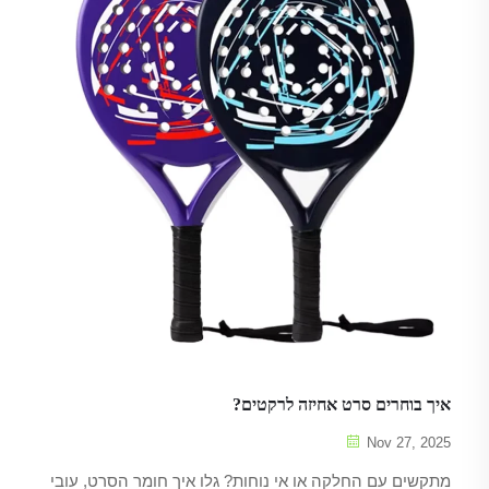
איך בוחרים סרט אחיזה לרקטים?
Nov 27, 2025
מתקשים עם החלקה או אי נוחות? גלו איך חומר הסרט, עובי