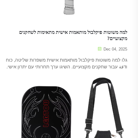
למה משוטות פיקלבול מותאמות אישית מתאימות לשחקנים
מקצועיים?
Dec 04, 2025
גלו למה משוטות פיקלבול מותאמות אישית משפרות שליטה, כוח
ודقة עבור שחקנים מקצועיים. השיגו ערך תחרותי עם יתרון אישי.
למדו עוד.