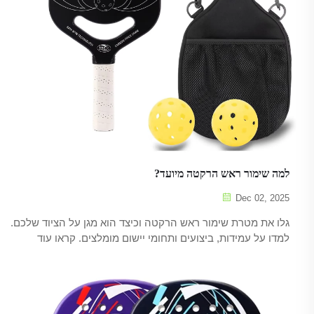
למה שימור ראש הרקטה מיועד?
Dec 02, 2025
גלו את מטרת שימור ראש הרקטה וכיצד הוא מגן על הציוד שלכם.
למדו על עמידות, ביצועים ותחומי יישום מומלצים. קראו עוד
עכשיו.