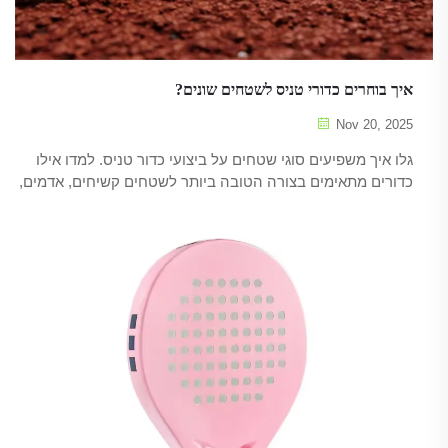
איך בוחרים כדורי טניס לשטחים שונים?
Nov 20, 2025
גלו איך משפיעים סוגי שטחים על ביצועי כדור טניס. למדו אילו
כדורים מתאימים בצורה הטובה ביותר לשטחים קשיחים, אדמים,
דשא וחדרים מוכסים, כדי לקבלקפיצה, מהירות ועמידות
אופטימליים. קבלו טיפים ממומחים כבר עכשיו.