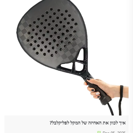
איך לכוון את האחיזה של המקל לפליקלבל?