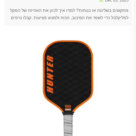
Dec 05, 2025
מתקשים בשליטה או בנוחות? למדו איך לכוון את האחיזה של המקל
לפליקלבל כדי לשפר את הסיבוב, הכוח ולמנוע פציעות. קבלו טיפים
לפי שלבים כבר עכשיו.