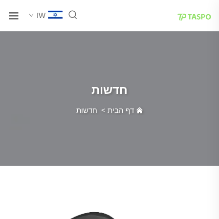
IW
חדשות
דף הבית
>
חדשות