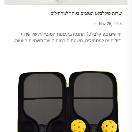
שדות פיקלבלט הטובים ביותר למתחילים
Nov 26, 2025
חדשים בפיקלבלט? התנסו בתכונות המובילות של שדות
ידידותיים למתחילים, משטחים בטוחים ועד תשתיות חיוניות.
למדו איך למצוא את המקום המושלם להתחיל בו. התחלו לשחק
בביטחון עוד היום.