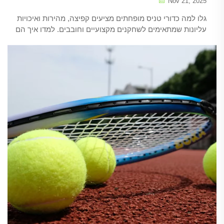
Nov 21, 2025
גלו למה כדורי טניס מופחתים מציעים קפיצה, מהירות ואיכויות
עליונות שמתאימים לשחקנים מקצועיים וחובבים. למדו איך הם
משפרים את הביצועים והעמידות. מצאו את הכדור הטוב ביותר
למשחק שלכם עוד היום.