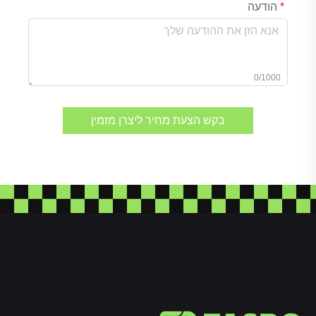
הודעה
0/1000
בקש הצעת מחיר ליצרן מזמין