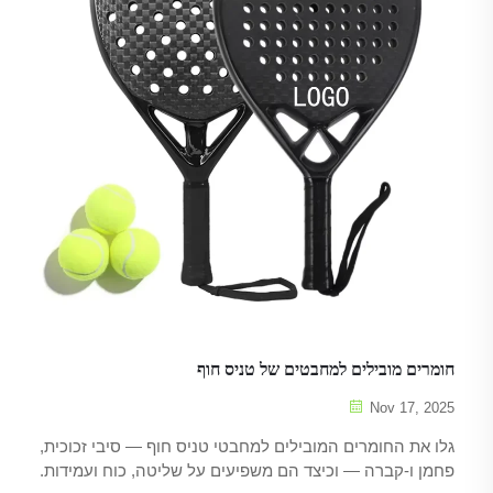
חומרים מובילים למחבטים של טניס חוף
Nov 17, 2025
גלו את החומרים המובילים למחבטי טניס חוף — סיבי זכוכית,
פחמן ו-קברה — וכיצד הם משפיעים על שליטה, כוח ועמידות.